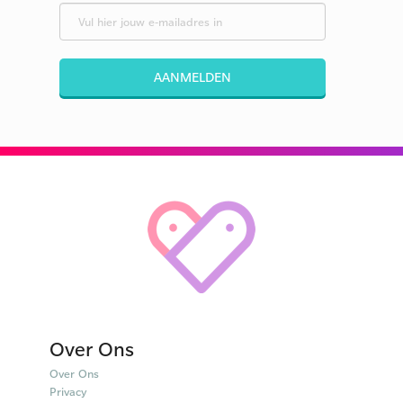
AANMELDEN
Over Ons
Over Ons
Privacy