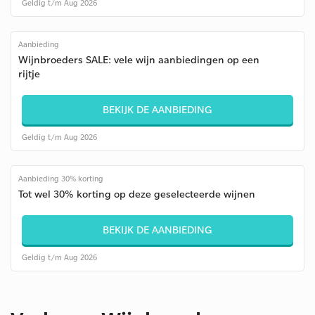
Geldig t/m Aug 2026
Aanbieding
Wijnbroeders SALE: vele wijn aanbiedingen op een
rijtje
BEKIJK DE AANBIEDING
Geldig t/m Aug 2026
Aanbieding 30% korting
Tot wel 30% korting op deze geselecteerde wijnen
BEKIJK DE AANBIEDING
Geldig t/m Aug 2026