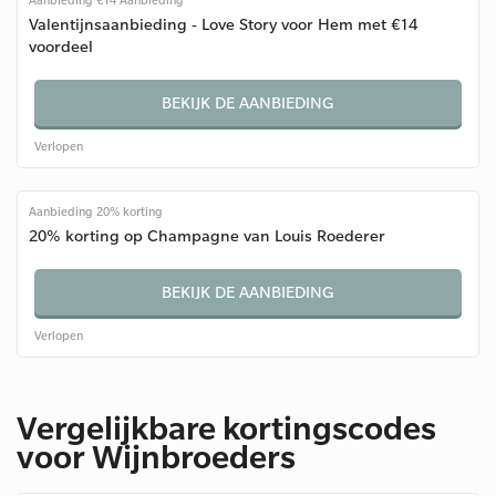
Aanbieding €14 Aanbieding
Valentijnsaanbieding - Love Story voor Hem met €14
voordeel
BEKIJK DE AANBIEDING
Verlopen
Aanbieding 20% korting
20% korting op Champagne van Louis Roederer
BEKIJK DE AANBIEDING
Verlopen
Vergelijkbare kortingscodes
voor Wijnbroeders