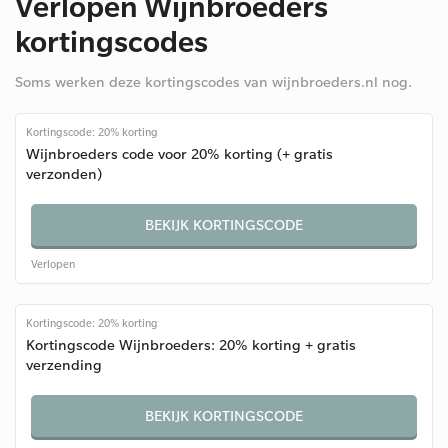
Verlopen Wijnbroeders
kortingscodes
Soms werken deze kortingscodes van wijnbroeders.nl nog.
Kortingscode: 20% korting
Wijnbroeders code voor 20% korting (+ gratis
verzonden)
BEKIJK KORTINGSCODE
Verlopen
Kortingscode: 20% korting
Kortingscode Wijnbroeders: 20% korting + gratis
verzending
BEKIJK KORTINGSCODE