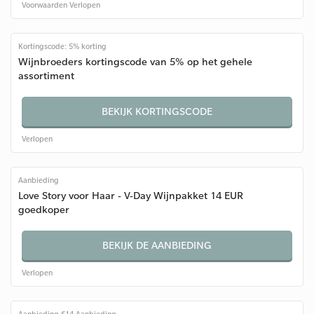
Voorwaarden
Verlopen
Kortingscode: 5% korting
Wijnbroeders kortingscode van 5% op het gehele
assortiment
BEKIJK KORTINGSCODE
Verlopen
Aanbieding
Love Story voor Haar - V-Day Wijnpakket 14 EUR
goedkoper
BEKIJK DE AANBIEDING
Verlopen