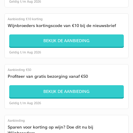
Geldig t/m Aug 2026
Aanbieding €10 korting
Wijnbroeders kortingscode van €10 bij de nieuwsbrief
BEKIJK DE AANBIEDING
Geldig t/m Aug 2026
Aanbieding €50
Profiteer van gratis bezorging vanaf €50
BEKIJK DE AANBIEDING
Geldig t/m Aug 2026
Aanbieding
Sparen voor korting op wijn? Doe dit nu bij
Wijnbroeders