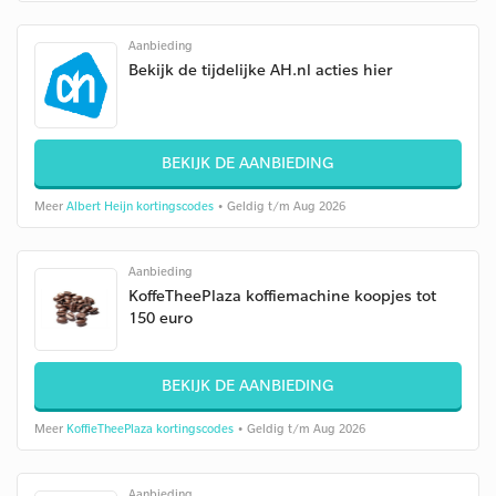
Aanbieding
Bekijk de tijdelijke AH.nl acties hier
BEKIJK DE AANBIEDING
Meer
Albert Heijn kortingscodes
• Geldig t/m Aug 2026
Aanbieding
KoffeTheePlaza koffiemachine koopjes tot
150 euro
BEKIJK DE AANBIEDING
Meer
KoffieTheePlaza kortingscodes
• Geldig t/m Aug 2026
Aanbieding