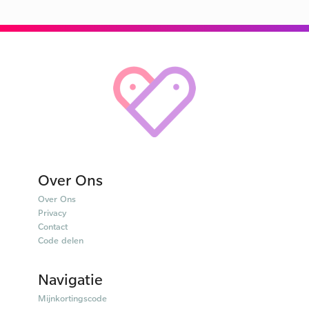
Over Ons
Over Ons
Privacy
Contact
Code delen
Navigatie
Mijnkortingscode