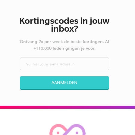
Kortingscodes in jouw
inbox?
Ontvang 2x per week de beste kortingen. Al
+110.000 leden gingen je voor.
AANMELDEN