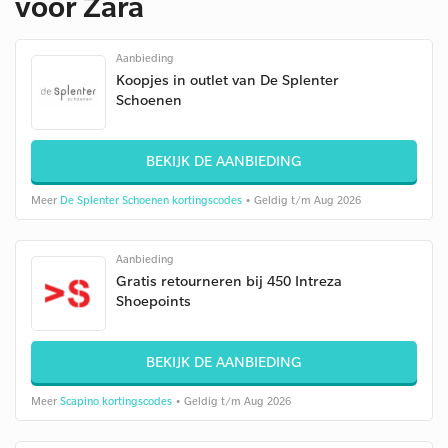
voor Zara
Aanbieding
Koopjes in outlet van De Splenter
Schoenen
BEKIJK DE AANBIEDING
Meer
De Splenter Schoenen kortingscodes
• Geldig t/m Aug 2026
Aanbieding
Gratis retourneren bij 450 Intreza
Shoepoints
BEKIJK DE AANBIEDING
Meer
Scapino kortingscodes
• Geldig t/m Aug 2026