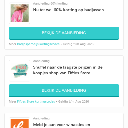
Aanbieding 60% korting
Nu tot wel 60% korting op badjassen
BEKIJK DE AANBIEDING
Meer
Badjasparadijs kortingscodes
• Geldig t/m Aug 2026
Aanbieding
Snuffel naar de laagste prijzen in de
koopjes shop van Fifties Store
BEKIJK DE AANBIEDING
Meer
Fifties Store kortingscodes
• Geldig t/m Aug 2026
Aanbieding
Meld je aan voor winacties en