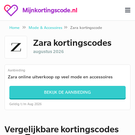
Mijnkortingscode
.nl
Home
Mode & Accesoires
Zara kortingscode
Zara kortingscodes
augustus 2026
Aanbieding
Zara online uitverkoop op veel mode en accessoires
BEKIJK DE AANBIEDING
Geldig t/m Aug 2026
Vergelijkbare kortingscodes