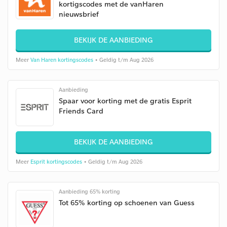
kortigscodes met de vanHaren
nieuwsbrief
BEKIJK DE AANBIEDING
Meer
Van Haren kortingscodes
• Geldig t/m Aug 2026
Aanbieding
Spaar voor korting met de gratis Esprit
Friends Card
BEKIJK DE AANBIEDING
Meer
Esprit kortingscodes
• Geldig t/m Aug 2026
Aanbieding 65% korting
Tot 65% korting op schoenen van Guess