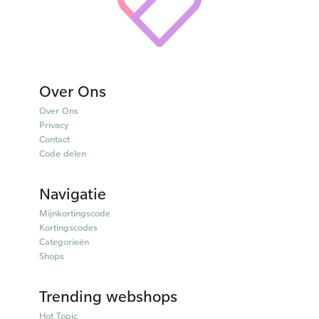
Over Ons
Over Ons
Privacy
Contact
Code delen
Navigatie
Mijnkortingscode
Kortingscodes
Categorieën
Shops
Trending webshops
Hot Topic