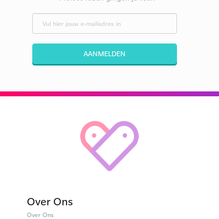
AANMELDEN
Over Ons
Over Ons