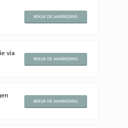
BEKIJK DE AANBIEDING
ie via
BEKIJK DE AANBIEDING
gen
BEKIJK DE AANBIEDING