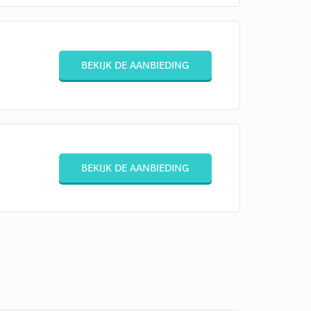
BEKIJK DE AANBIEDING
BEKIJK DE AANBIEDING