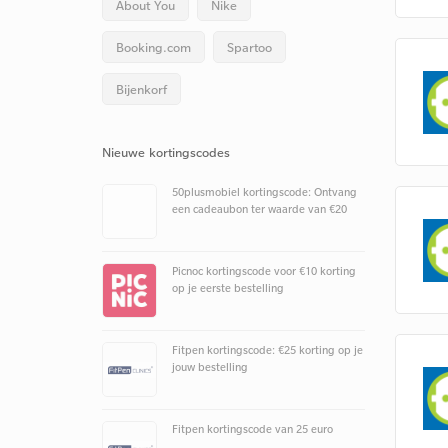
About You
Nike
Booking.com
Spartoo
Bijenkorf
Nieuwe kortingscodes
50plusmobiel kortingscode: Ontvang
een cadeaubon ter waarde van €20
Picnoc kortingscode voor €10 korting
op je eerste bestelling
Fitpen kortingscode: €25 korting op je
jouw bestelling
Fitpen kortingscode van 25 euro