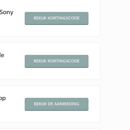
 Sony
BEKIJK KORTINGSCODE
de
BEKIJK KORTINGSCODE
op
BEKIJK DE AANBIEDING