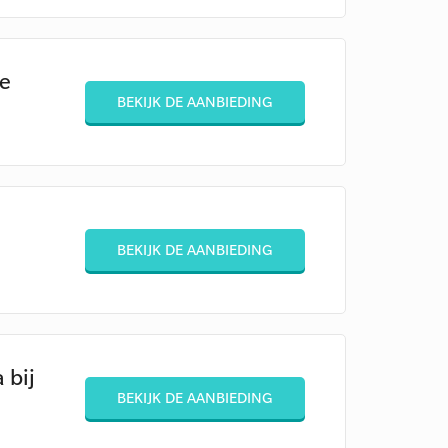
te
BEKIJK DE AANBIEDING
BEKIJK DE AANBIEDING
 bij
BEKIJK DE AANBIEDING