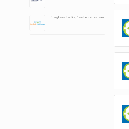
Vroegboek korting Voetbalreizen.com