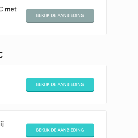
CC met
BEKIJK DE AANBIEDING
C
BEKIJK DE AANBIEDING
ij
BEKIJK DE AANBIEDING