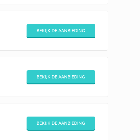
BEKIJK DE AANBIEDING
BEKIJK DE AANBIEDING
BEKIJK DE AANBIEDING