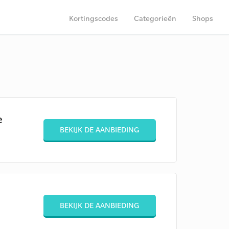
Kortingscodes
Categorieën
Shops
e
BEKIJK DE AANBIEDING
BEKIJK DE AANBIEDING