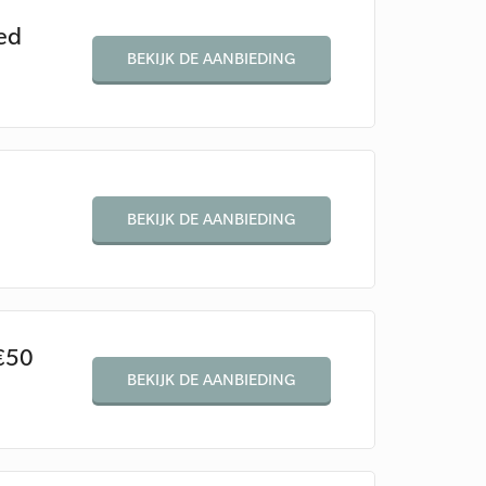
ed
BEKIJK DE AANBIEDING
BEKIJK DE AANBIEDING
€50
BEKIJK DE AANBIEDING