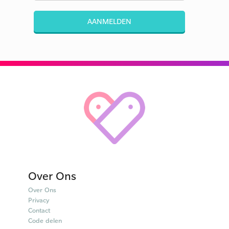
AANMELDEN
Over Ons
Over Ons
Privacy
Contact
Code delen