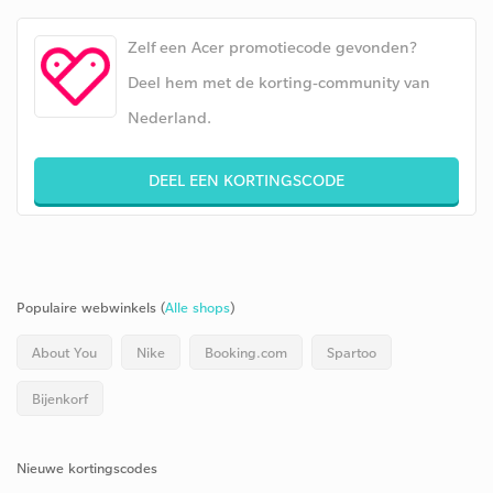
Zelf een Acer promotiecode gevonden?
Deel hem met de korting-community van
Nederland.
DEEL EEN KORTINGSCODE
Populaire webwinkels (
Alle shops
)
About You
Nike
Booking.com
Spartoo
Bijenkorf
Nieuwe kortingscodes