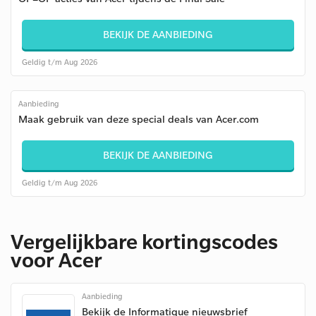
BEKIJK DE AANBIEDING
Geldig t/m Aug 2026
Aanbieding
Maak gebruik van deze special deals van Acer.com
BEKIJK DE AANBIEDING
Geldig t/m Aug 2026
Vergelijkbare kortingscodes
voor Acer
Aanbieding
Bekijk de Informatique nieuwsbrief