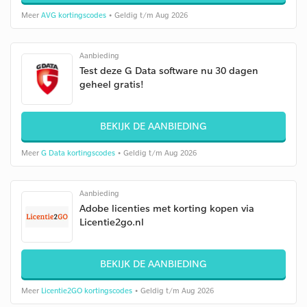
Meer
AVG kortingscodes
• Geldig t/m Aug 2026
Aanbieding
Test deze G Data software nu 30 dagen
geheel gratis!
BEKIJK DE AANBIEDING
Meer
G Data kortingscodes
• Geldig t/m Aug 2026
Aanbieding
Adobe licenties met korting kopen via
Licentie2go.nl
BEKIJK DE AANBIEDING
Meer
Licentie2GO kortingscodes
• Geldig t/m Aug 2026