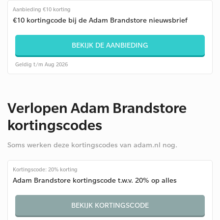
Aanbieding €10 korting
€10 kortingcode bij de Adam Brandstore nieuwsbrief
BEKIJK DE AANBIEDING
Geldig t/m Aug 2026
Verlopen Adam Brandstore
kortingscodes
Soms werken deze kortingscodes van adam.nl nog.
Kortingscode: 20% korting
Adam Brandstore kortingscode t.w.v. 20% op alles
BEKIJK KORTINGSCODE