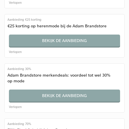
Verlopen
Aanbieding €25 korting
€25 korting op herenmode bij de Adam Brandstore
BEKIJK DE AANBIEDING
Verlopen
Aanbieding 30%
Adam Brandstore merkendeals: voordeel tot wel 30%
op mode
BEKIJK DE AANBIEDING
Verlopen
Aanbieding 70%