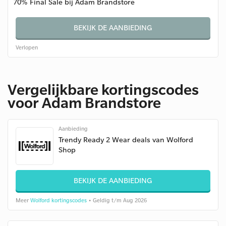
70% Final Sale bij Adam Brandstore
BEKIJK DE AANBIEDING
Verlopen
Vergelijkbare kortingscodes
voor Adam Brandstore
Aanbieding
Trendy Ready 2 Wear deals van Wolford
Shop
BEKIJK DE AANBIEDING
Meer
Wolford kortingscodes
• Geldig t/m Aug 2026