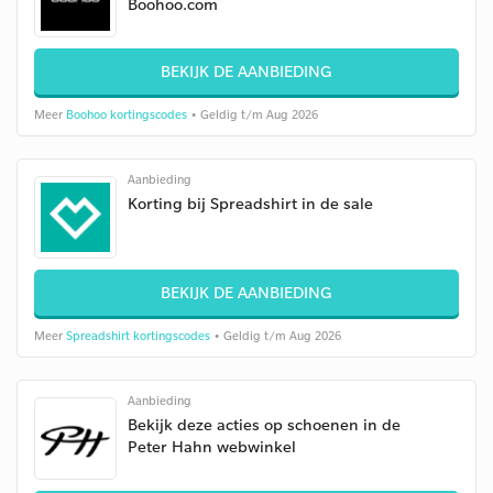
Boohoo.com
BEKIJK DE AANBIEDING
Meer
Boohoo kortingscodes
• Geldig t/m Aug 2026
Aanbieding
Korting bij Spreadshirt in de sale
BEKIJK DE AANBIEDING
Meer
Spreadshirt kortingscodes
• Geldig t/m Aug 2026
Aanbieding
Bekijk deze acties op schoenen in de
Peter Hahn webwinkel