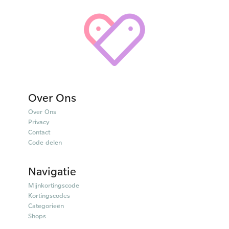
Over Ons
Over Ons
Privacy
Contact
Code delen
Navigatie
Mijnkortingscode
Kortingscodes
Categorieën
Shops