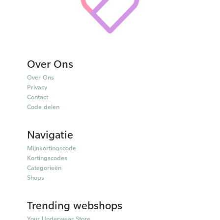
Over Ons
Over Ons
Privacy
Contact
Code delen
Navigatie
Mijnkortingscode
Kortingscodes
Categorieën
Shops
Trending webshops
Your Underwear Store