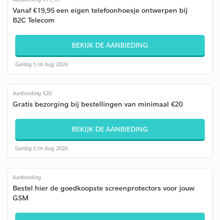
Vanaf €19,95 een eigen telefoonhoesje ontwerpen bij
B2C Telecom
BEKIJK DE AANBIEDING
Geldig t/m Aug 2026
Aanbieding €20
Gratis bezorging bij bestellingen van minimaal €20
BEKIJK DE AANBIEDING
Geldig t/m Aug 2026
Aanbieding
Bestel hier de goedkoopste screenprotectors voor jouw
GSM