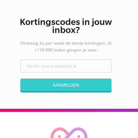
Kortingscodes in jouw
inbox?
Ontvang 2x per week de beste kortingen. Al
+110.000 leden gingen je voor.
AANMELDEN