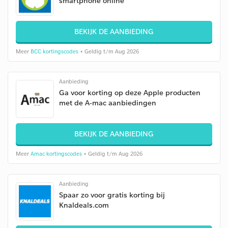
smartphone online
BEKIJK DE AANBIEDING
Meer
BCC kortingscodes
• Geldig t/m Aug 2026
Aanbieding
Ga voor korting op deze Apple producten
met de A-mac aanbiedingen
BEKIJK DE AANBIEDING
Meer
Amac kortingscodes
• Geldig t/m Aug 2026
Aanbieding
Spaar zo voor gratis korting bij
Knaldeals.com