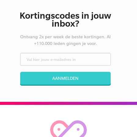
Kortingscodes in jouw
inbox?
Ontvang 2x per week de beste kortingen. Al
+110.000 leden gingen je voor.
AANMELDEN