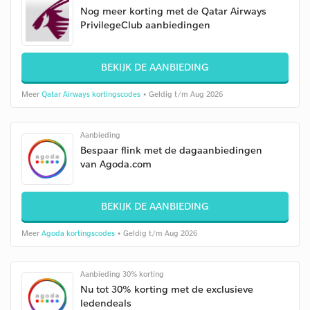
Nog meer korting met de Qatar Airways
PrivilegeClub aanbiedingen
BEKIJK DE AANBIEDING
Meer
Qatar Airways kortingscodes
• Geldig t/m Aug 2026
Aanbieding
Bespaar flink met de dagaanbiedingen
van Agoda.com
BEKIJK DE AANBIEDING
Meer
Agoda kortingscodes
• Geldig t/m Aug 2026
Aanbieding 30% korting
Nu tot 30% korting met de exclusieve
ledendeals