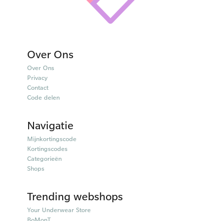
Over Ons
Over Ons
Privacy
Contact
Code delen
Navigatie
Mijnkortingscode
Kortingscodes
Categorieën
Shops
Trending webshops
Your Underwear Store
BoMonT