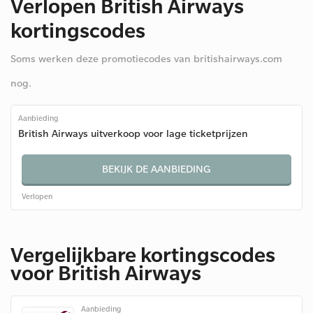
Verlopen British Airways
kortingscodes
Soms werken deze promotiecodes van britishairways.com
nog.
Aanbieding
British Airways uitverkoop voor lage ticketprijzen
BEKIJK DE AANBIEDING
Verlopen
Vergelijkbare kortingscodes
voor British Airways
Aanbieding