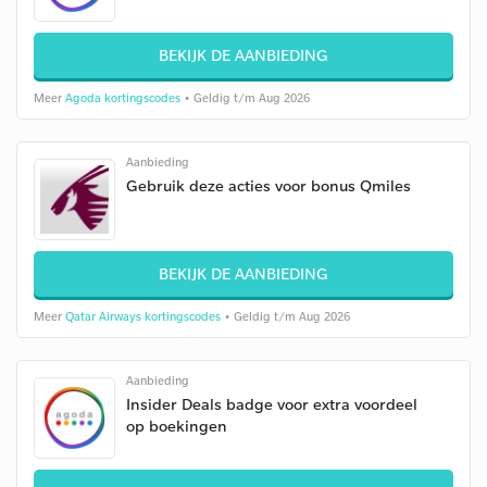
BEKIJK DE AANBIEDING
Meer
Agoda kortingscodes
• Geldig t/m Aug 2026
Aanbieding
Gebruik deze acties voor bonus Qmiles
BEKIJK DE AANBIEDING
Meer
Qatar Airways kortingscodes
• Geldig t/m Aug 2026
Aanbieding
Insider Deals badge voor extra voordeel
op boekingen