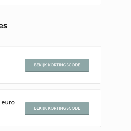
des
BEKIJK KORTINGSCODE
 euro
BEKIJK KORTINGSCODE