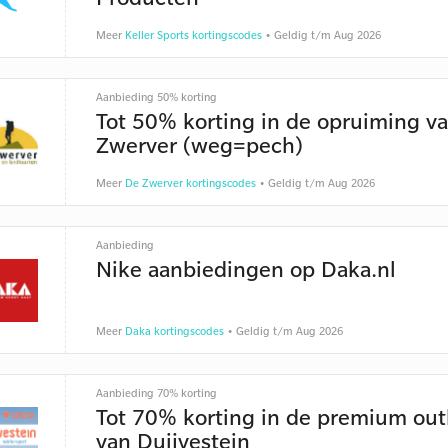
Meer
Keller Sports kortingscodes
• Geldig t/m Aug 2026
Aanbieding 50% korting
Tot 50% korting in de opruiming v
Zwerver (weg=pech)
Meer
De Zwerver kortingscodes
• Geldig t/m Aug 2026
Aanbieding
Nike aanbiedingen op Daka.nl
Meer
Daka kortingscodes
• Geldig t/m Aug 2026
Aanbieding 70% korting
Tot 70% korting in de premium out
van Duijvestein