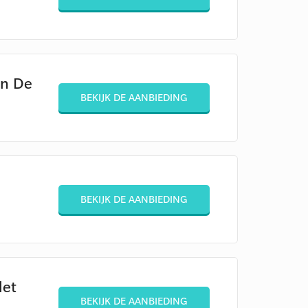
an De
BEKIJK DE AANBIEDING
BEKIJK DE AANBIEDING
let
BEKIJK DE AANBIEDING