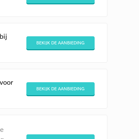
bij
BEKIJK DE AANBIEDING
 voor
BEKIJK DE AANBIEDING
de