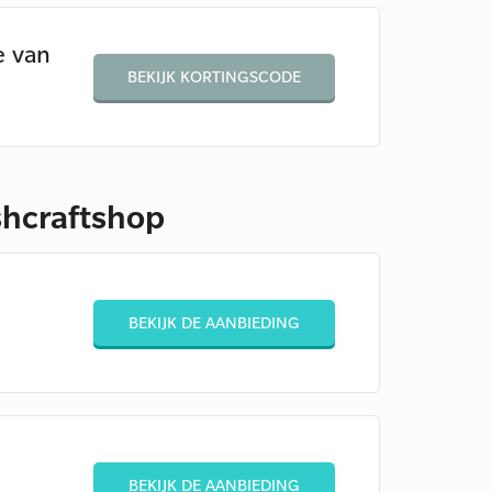
e van
BEKIJK KORTINGSCODE
shcraftshop
BEKIJK DE AANBIEDING
BEKIJK DE AANBIEDING