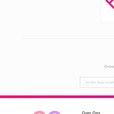
Ontva
Over Ons