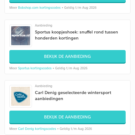
Meer
Bobshop.com kortingscodes
• Geldig t/m Aug 2026
Aanbieding
Sportus koopjeshoek: snuffel rond tussen
honderden kortingen
BEKIJK DE AANBIEDING
Meer
Sportus kortingscodes
• Geldig t/m Aug 2026
Aanbieding
Carl Denig geselecteerde wintersport
aanbiedingen
BEKIJK DE AANBIEDING
Meer
Carl Denig kortingscodes
• Geldig t/m Aug 2026