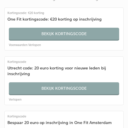
Kortingscode: €20 korting
One Fit kortingscode: €20 korting op inschrijving
BEKIJK KORTINGSCODE
Voorwaarden
Verlopen
Kortingscode
Utrecht code: 20 euro korting voor nieuwe leden bij
inschrijving
BEKIJK KORTINGSCODE
Verlopen
Kortingscode
Bespaar 20 euro op inschrijving in One Fit Amsterdam