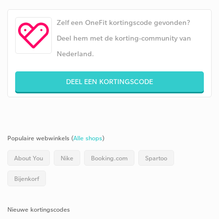
Zelf een OneFit kortingscode gevonden?
Deel hem met de korting-community van
Nederland.
DEEL EEN KORTINGSCODE
Populaire webwinkels (
Alle shops
)
About You
Nike
Booking.com
Spartoo
Bijenkorf
Nieuwe kortingscodes