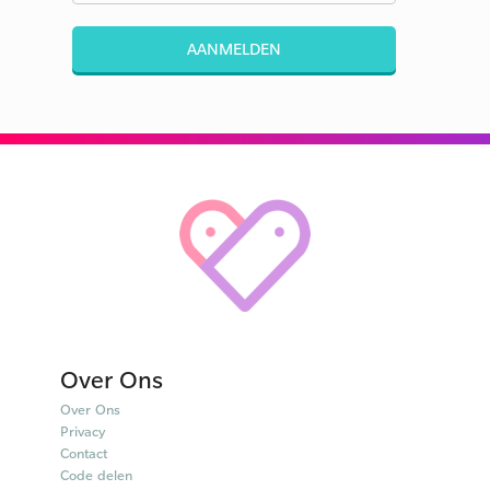
AANMELDEN
Over Ons
Over Ons
Privacy
Contact
Code delen