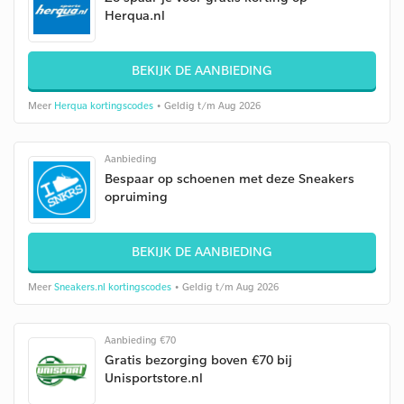
Herqua.nl
BEKIJK DE AANBIEDING
Meer
Herqua kortingscodes
• Geldig t/m Aug 2026
Aanbieding
Bespaar op schoenen met deze Sneakers
opruiming
BEKIJK DE AANBIEDING
Meer
Sneakers.nl kortingscodes
• Geldig t/m Aug 2026
Aanbieding €70
Gratis bezorging boven €70 bij
Unisportstore.nl