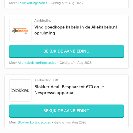
Meer
Folux kortingscodes
• Geldig t/m Aug 2026
Aanbieding
Vind goedkope kabels in de Allekabels.nl
opruiming
BEKIJK DE AANBIEDING
Meer
Alle Kabels kortingscodes
• Geldig t/m Aug 2026
Aanbieding €70
Blokker deal: Bespaar tot €70 op je
Nespresso apparaat
BEKIJK DE AANBIEDING
Meer
Blokker kortingscodes
• Geldig t/m Aug 2026