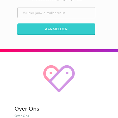
AANMELDEN
Over Ons
Over Ons