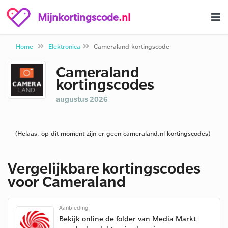
Mijnkortingscode
.nl
Home
Elektronica
Cameraland kortingscode
Cameraland
kortingscodes
augustus 2026
(Helaas, op dit moment zijn er geen cameraland.nl kortingscodes)
Vergelijkbare kortingscodes
voor Cameraland
Aanbieding
Bekijk online de folder van Media Markt