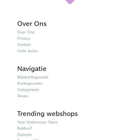
Over Ons
Over Ons
Privacy
Contact
Code delen
Navigatie
Mijnkortingscode
Kortingscodes
Categorieën
Shops
Trending webshops
Your Underwear Store
BoMonT
Zalando