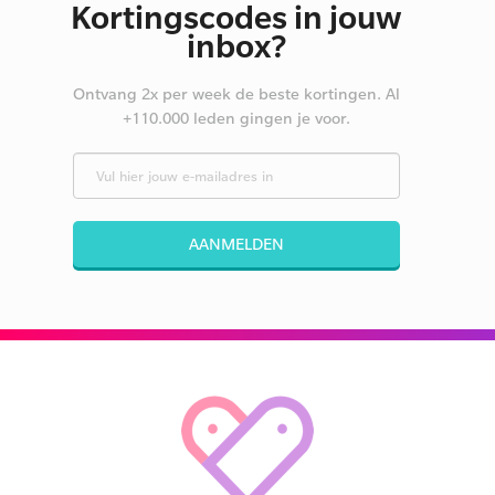
Kortingscodes in jouw
inbox?
Ontvang 2x per week de beste kortingen. Al
+110.000 leden gingen je voor.
AANMELDEN