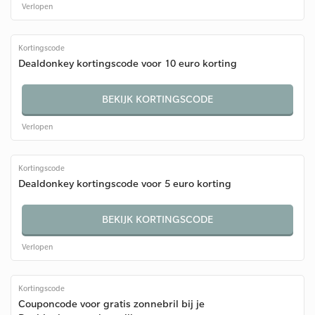
Verlopen
Kortingscode
Dealdonkey kortingscode voor 10 euro korting
BEKIJK KORTINGSCODE
Verlopen
Kortingscode
Dealdonkey kortingscode voor 5 euro korting
BEKIJK KORTINGSCODE
Verlopen
Kortingscode
Couponcode voor gratis zonnebril bij je