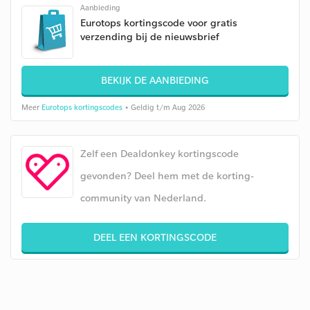
Aanbieding
Eurotops kortingscode voor gratis
verzending bij de nieuwsbrief
BEKIJK DE AANBIEDING
Meer
Eurotops kortingscodes
• Geldig t/m Aug 2026
Zelf een Dealdonkey kortingscode
gevonden? Deel hem met de korting-
community van Nederland.
DEEL EEN KORTINGSCODE