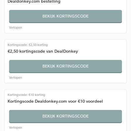
Dealdonkey.com bestelling
BEKIJK KORTINGSCODE
Verlopen
Kortingscode: €2,50 korting
€2,50 kortingscode van DealDonkey
BEKIJK KORTINGSCODE
Verlopen
Kortingscode: €10 korting
Kortingscode Dealdonkey.com voor €10 voordeel
BEKIJK KORTINGSCODE
Verlopen