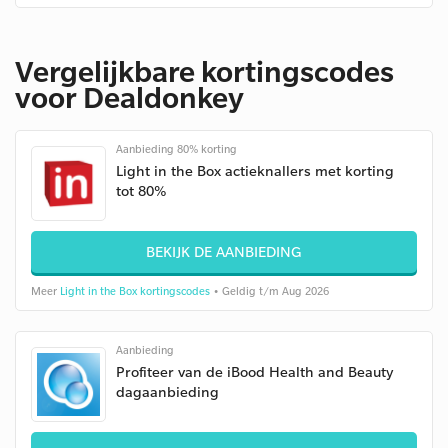
Vergelijkbare kortingscodes
voor Dealdonkey
Aanbieding 80% korting
Light in the Box actieknallers met korting
tot 80%
BEKIJK DE AANBIEDING
Meer
Light in the Box kortingscodes
• Geldig t/m Aug 2026
Aanbieding
Profiteer van de iBood Health and Beauty
dagaanbieding