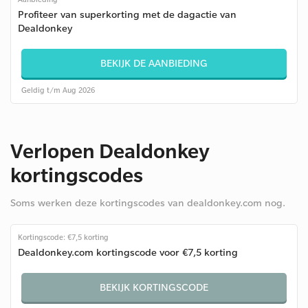
Profiteer van superkorting met de dagactie van
Dealdonkey
BEKIJK DE AANBIEDING
Geldig t/m Aug 2026
Verlopen Dealdonkey
kortingscodes
Soms werken deze kortingscodes van dealdonkey.com nog.
Kortingscode: €7,5 korting
Dealdonkey.com kortingscode voor €7,5 korting
BEKIJK KORTINGSCODE