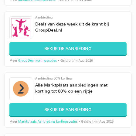
Aanbieding
Deals van deze week uit de krant bij
GroupDeal.nl
BEKIJK DE AANBIEDING
Meer
GroupDeal kortingscodes
• Geldig t/m Aug 2026
Aanbieding 80% korting
Alle Marktplaats aanbiedingen met
korting tot 80% op een rijtje
BEKIJK DE AANBIEDING
Meer
Marktplaats Aanbieding kortingscodes
• Geldig t/m Aug 2026