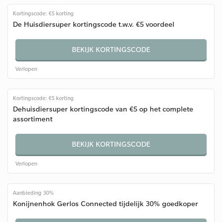
Kortingscode: €5 korting
De Huisdiersuper kortingscode t.w.v. €5 voordeel
BEKIJK KORTINGSCODE
Verlopen
Kortingscode: €5 korting
Dehuisdiersuper kortingscode van €5 op het complete
assortiment
BEKIJK KORTINGSCODE
Verlopen
Aanbieding 30%
Konijnenhok Gerlos Connected tijdelijk 30% goedkoper