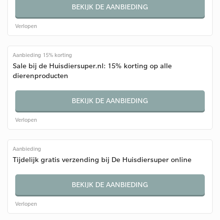
BEKIJK DE AANBIEDING
Verlopen
Aanbieding 15% korting
Sale bij de Huisdiersuper.nl: 15% korting op alle
dierenproducten
BEKIJK DE AANBIEDING
Verlopen
Aanbieding
Tijdelijk gratis verzending bij De Huisdiersuper online
BEKIJK DE AANBIEDING
Verlopen