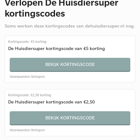
Verlopen De Huisdiersuper
kortingscodes
Soms werken deze kortingscodes van dehuisdiersuper.nl nog.
Kortingscode: €5 korting
De Huisdiersuper kortingscode van €5 korting
BEKIJK KORTINGSCODE
Voorwaarden
Verlopen
Kortingscode: €2,50 korting
De Huisdiersuper kortingscode van €2,50
BEKIJK KORTINGSCODE
Voorwaarden
Verlopen