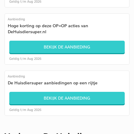
Geldig t/m Aug 2026
Aanbieding
Hoge korting op deze OP=OP acties van
DeHuisdiersuper.nl
BEKIJK DE AANBIEDING
Geldig t/m Aug 2026
Aanbieding
De Huisdiersuper aanbiedingen op een rijtje
BEKIJK DE AANBIEDING
Geldig t/m Aug 2026