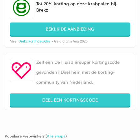
Tot 20% korting op deze krabpalen bij
Brekz
BEKIJK DE AANBIEDING
Meer
Brekz kortingscodes
• Geldig t/m Aug 2026
Zelf een De Huisdiersuper kortingscode
gevonden? Deel hem met de korting-
community van Nederland.
DEEL EEN KORTINGSCODE
Populaire webwinkels (
Alle shops
)