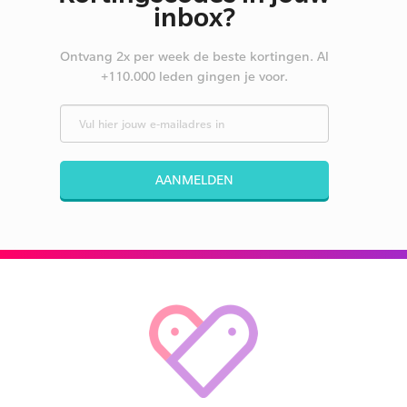
inbox?
Ontvang 2x per week de beste kortingen. Al
+110.000 leden gingen je voor.
AANMELDEN