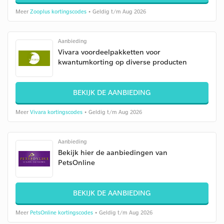
Meer
Zooplus kortingscodes
• Geldig t/m Aug 2026
Aanbieding
Vivara voordeelpakketten voor
kwantumkorting op diverse producten
BEKIJK DE AANBIEDING
Meer
Vivara kortingscodes
• Geldig t/m Aug 2026
Aanbieding
Bekijk hier de aanbiedingen van
PetsOnline
BEKIJK DE AANBIEDING
Meer
PetsOnline kortingscodes
• Geldig t/m Aug 2026