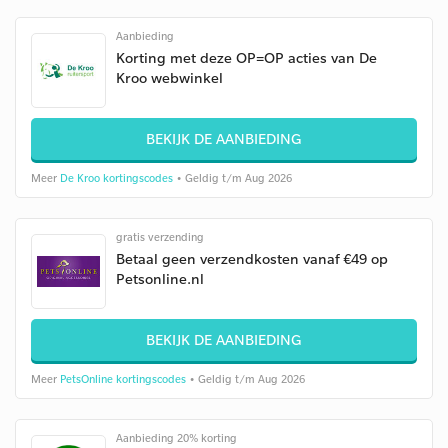
Aanbieding
Korting met deze OP=OP acties van De
Kroo webwinkel
BEKIJK DE AANBIEDING
Meer
De Kroo kortingscodes
• Geldig t/m Aug 2026
gratis verzending
Betaal geen verzendkosten vanaf €49 op
Petsonline.nl
BEKIJK DE AANBIEDING
Meer
PetsOnline kortingscodes
• Geldig t/m Aug 2026
Aanbieding 20% korting