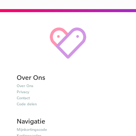
Over Ons
Over Ons
Privacy
Contact
Code delen
Navigatie
Mijnkortingscode
Kortingscodes