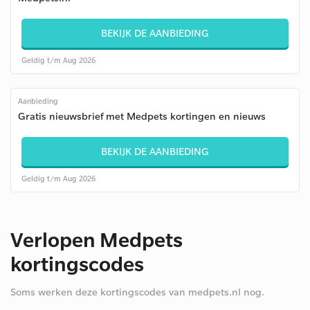
BEKIJK DE AANBIEDING
Geldig t/m Aug 2026
Aanbieding
Gratis nieuwsbrief met Medpets kortingen en nieuws
BEKIJK DE AANBIEDING
Geldig t/m Aug 2026
Verlopen Medpets
kortingscodes
Soms werken deze kortingscodes van medpets.nl nog.