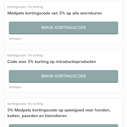
Kortingscode: 5% korting
Medpets kortingscode van 5% op alle wormkuren
BEKIJK KORTINGSCODE
Verlopen
Kortingscode: 5% korting
Code voor 5% korting op introductieproducten
BEKIJK KORTINGSCODE
Verlopen
Kortingscode: 5% korting
5% Medpets kortingscode op speelgoed voor honden,
katten, paarden en kleindieren