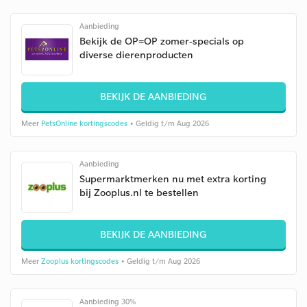
Aanbieding
Bekijk de OP=OP zomer-specials op
diverse dierenproducten
BEKIJK DE AANBIEDING
Meer
PetsOnline kortingscodes
• Geldig t/m Aug 2026
Aanbieding
Supermarktmerken nu met extra korting
bij Zooplus.nl te bestellen
BEKIJK DE AANBIEDING
Meer
Zooplus kortingscodes
• Geldig t/m Aug 2026
Aanbieding 30%