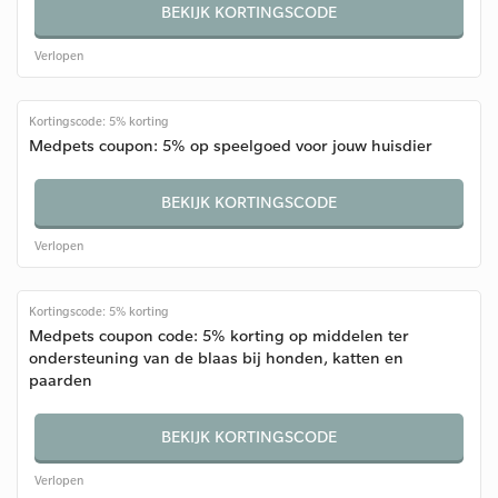
BEKIJK KORTINGSCODE
Verlopen
Kortingscode: 5% korting
Medpets coupon: 5% op speelgoed voor jouw huisdier
BEKIJK KORTINGSCODE
Verlopen
Kortingscode: 5% korting
Medpets coupon code: 5% korting op middelen ter
ondersteuning van de blaas bij honden, katten en
paarden
BEKIJK KORTINGSCODE
Verlopen