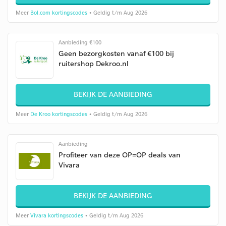
Meer
Bol.com kortingscodes
• Geldig t/m Aug 2026
Aanbieding €100
Geen bezorgkosten vanaf €100 bij
ruitershop Dekroo.nl
BEKIJK DE AANBIEDING
Meer
De Kroo kortingscodes
• Geldig t/m Aug 2026
Aanbieding
Profiteer van deze OP=OP deals van
Vivara
BEKIJK DE AANBIEDING
Meer
Vivara kortingscodes
• Geldig t/m Aug 2026