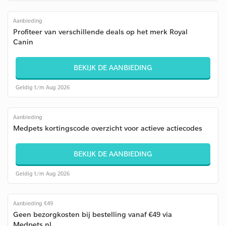
Aanbieding
Profiteer van verschillende deals op het merk Royal
Canin
BEKIJK DE AANBIEDING
Geldig t/m Aug 2026
Aanbieding
Medpets kortingscode overzicht voor actieve actiecodes
BEKIJK DE AANBIEDING
Geldig t/m Aug 2026
Aanbieding €49
Geen bezorgkosten bij bestelling vanaf €49 via
Medpets.nl