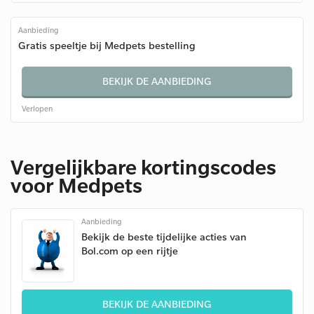
Aanbieding
Gratis speeltje bij Medpets bestelling
BEKIJK DE AANBIEDING
Verlopen
Vergelijkbare kortingscodes
voor Medpets
Aanbieding
Bekijk de beste tijdelijke acties van
Bol.com op een rijtje
BEKIJK DE AANBIEDING