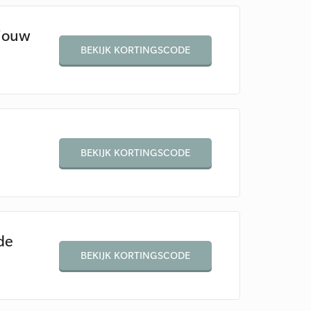
 jouw
BEKIJK KORTINGSCODE
BEKIJK KORTINGSCODE
de
BEKIJK KORTINGSCODE