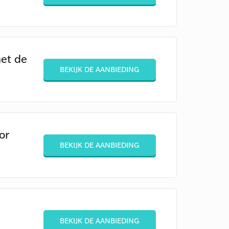
met de
BEKIJK DE AANBIEDING
or
BEKIJK DE AANBIEDING
BEKIJK DE AANBIEDING