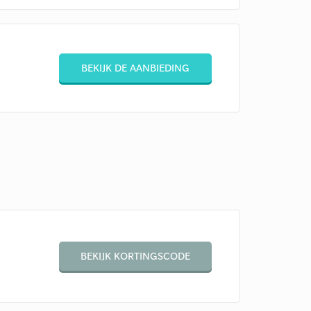
BEKIJK DE AANBIEDING
BEKIJK KORTINGSCODE