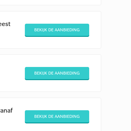
eest
BEKIJK DE AANBIEDING
BEKIJK DE AANBIEDING
vanaf
BEKIJK DE AANBIEDING