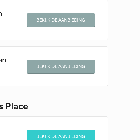
n
BEKIJK DE AANBIEDING
an
BEKIJK DE AANBIEDING
s Place
BEKIJK DE AANBIEDING