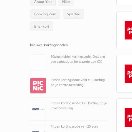
About You
Nike
Booking.com
Spartoo
Bijenkorf
Nieuwe kortingscodes
50plusmobiel kortingscode: Ontvang
een cadeaubon ter waarde van €20
Picnoc kortingscode voor €10 korting
op je eerste bestelling
Fitpen kortingscode: €25 korting op je
jouw bestelling
Fitpen kortingscode van 25 euro