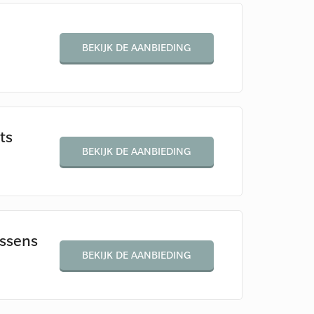
BEKIJK DE AANBIEDING
ts
BEKIJK DE AANBIEDING
ssens
BEKIJK DE AANBIEDING