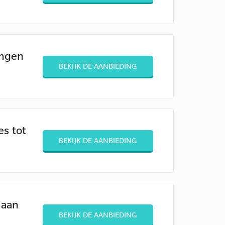
ingen
BEKIJK DE AANBIEDING
es tot
BEKIJK DE AANBIEDING
 aan
BEKIJK DE AANBIEDING