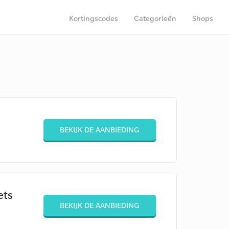
Kortingscodes
Categorieën
Shops
BEKIJK DE AANBIEDING
ets
BEKIJK DE AANBIEDING