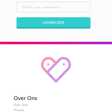
AANMELDEN
Over Ons
Over Ons
Privacy