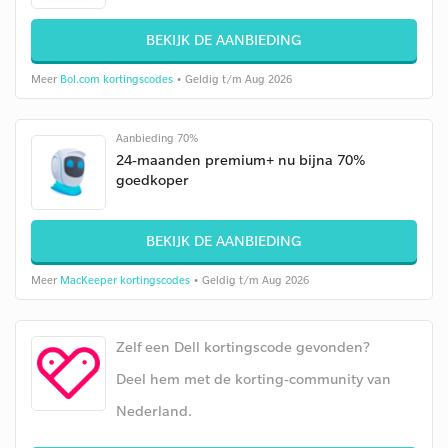
BEKIJK DE AANBIEDING
Meer
Bol.com kortingscodes
• Geldig t/m Aug 2026
Aanbieding 70%
24-maanden premium+ nu bijna 70%
goedkoper
BEKIJK DE AANBIEDING
Meer
MacKeeper kortingscodes
• Geldig t/m Aug 2026
Zelf een Dell kortingscode gevonden?
Deel hem met de korting-community van
Nederland.