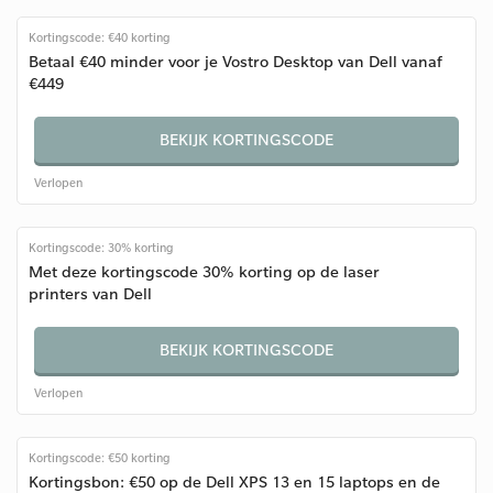
Kortingscode: €40 korting
Betaal €40 minder voor je Vostro Desktop van Dell vanaf
€449
BEKIJK KORTINGSCODE
Verlopen
Kortingscode: 30% korting
Met deze kortingscode 30% korting op de laser
printers van Dell
BEKIJK KORTINGSCODE
Verlopen
Kortingscode: €50 korting
Kortingsbon: €50 op de Dell XPS 13 en 15 laptops en de