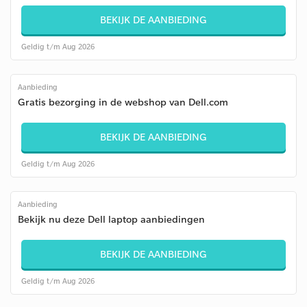
BEKIJK DE AANBIEDING
Geldig t/m Aug 2026
Aanbieding
Gratis bezorging in de webshop van Dell.com
BEKIJK DE AANBIEDING
Geldig t/m Aug 2026
Aanbieding
Bekijk nu deze Dell laptop aanbiedingen
BEKIJK DE AANBIEDING
Geldig t/m Aug 2026