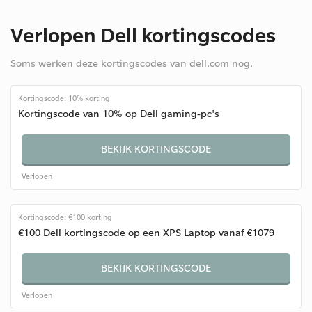
Verlopen Dell kortingscodes
Soms werken deze kortingscodes van dell.com nog.
Kortingscode: 10% korting
Kortingscode van 10% op Dell gaming-pc's
BEKIJK KORTINGSCODE
Verlopen
Kortingscode: €100 korting
€100 Dell kortingscode op een XPS Laptop vanaf €1079
BEKIJK KORTINGSCODE
Verlopen