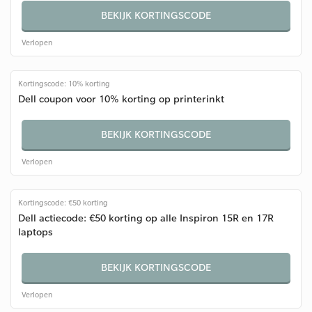
BEKIJK KORTINGSCODE
Verlopen
Kortingscode: 10% korting
Dell coupon voor 10% korting op printerinkt
BEKIJK KORTINGSCODE
Verlopen
Kortingscode: €50 korting
Dell actiecode: €50 korting op alle Inspiron 15R en 17R
laptops
BEKIJK KORTINGSCODE
Verlopen