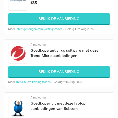
€35
BEKIJK DE AANBIEDING
Meer
Interngeheugen.com kortingscodes
• Geldig t/m Aug 2026
Aanbieding
Goedkope antivirus software met deze
Trend Micro aanbiedingen
BEKIJK DE AANBIEDING
Meer
Trend Micro kortingscodes
• Geldig t/m Aug 2026
Aanbieding
Goedkoper uit met deze laptop
aanbiedingen van Bol.com