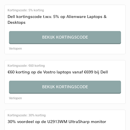
Kortingscode: 5% korting
Dell kortingscode t.w.v. 5% op Alienware Laptops &
Desktops
BEKIJK KORTINGSCODE
Verlopen
Kortingscode: €60 korting
€60 korting op de Vostro laptops vanaf €699 bij Dell
BEKIJK KORTINGSCODE
Verlopen
Kortingscode: 30% korting
30% voordeel op de U2913WM UltraSharp monitor