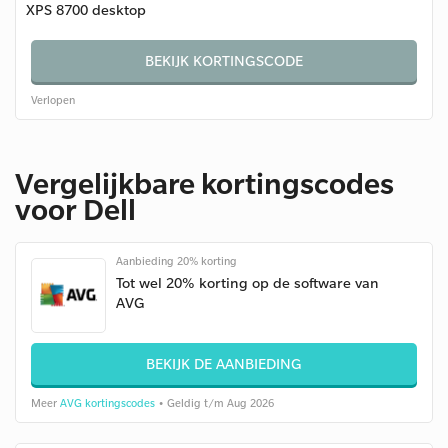
XPS 8700 desktop
BEKIJK KORTINGSCODE
Verlopen
Vergelijkbare kortingscodes
voor Dell
Aanbieding 20% korting
Tot wel 20% korting op de software van
AVG
BEKIJK DE AANBIEDING
Meer
AVG kortingscodes
• Geldig t/m Aug 2026