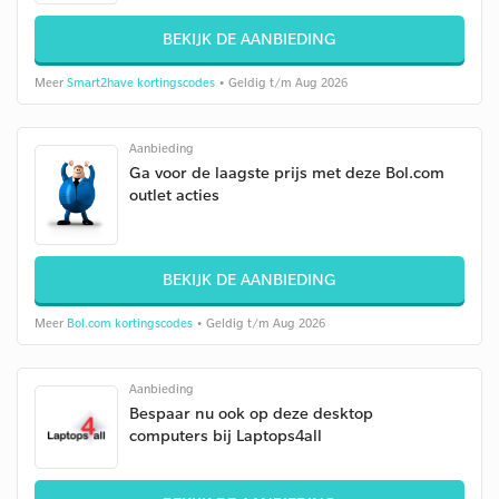
BEKIJK DE AANBIEDING
Meer
Smart2have kortingscodes
• Geldig t/m Aug 2026
Aanbieding
Ga voor de laagste prijs met deze Bol.com
outlet acties
BEKIJK DE AANBIEDING
Meer
Bol.com kortingscodes
• Geldig t/m Aug 2026
Aanbieding
Bespaar nu ook op deze desktop
computers bij Laptops4all