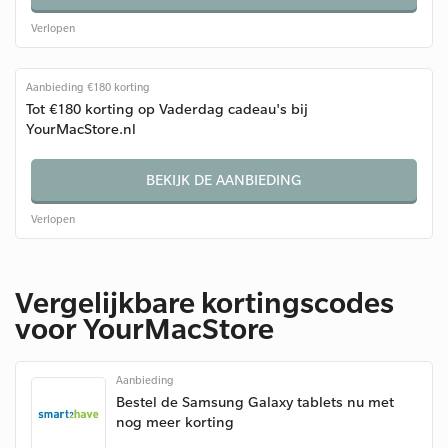
Verlopen
Aanbieding €180 korting
Tot €180 korting op Vaderdag cadeau's bij
YourMacStore.nl
BEKIJK DE AANBIEDING
Verlopen
Vergelijkbare kortingscodes
voor YourMacStore
Aanbieding
Bestel de Samsung Galaxy tablets nu met
nog meer korting