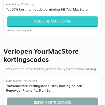
Aanbieding 50% korting
Tot 50% korting met de opruiming bij YourMacStore
BEKIJK DE AANBIEDING
Geldig t/m Aug 2026
Verlopen YourMacStore
kortingscodes
Soms werken deze kortingscodes van yourmacstore.nl nog.
Kortingscode: 10% korting
YourMacStore kortingscode: 10% korting op een
Renewed iPhone 4s, 5 en 5s
BEKIJK KORTINGSCODE