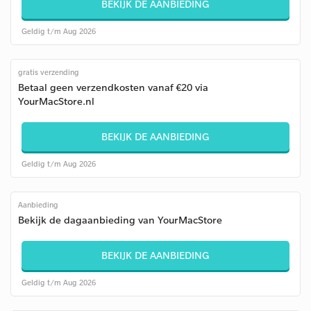
BEKIJK DE AANBIEDING
Geldig t/m Aug 2026
gratis verzending
Betaal geen verzendkosten vanaf €20 via
YourMacStore.nl
BEKIJK DE AANBIEDING
Geldig t/m Aug 2026
Aanbieding
Bekijk de dagaanbieding van YourMacStore
BEKIJK DE AANBIEDING
Geldig t/m Aug 2026