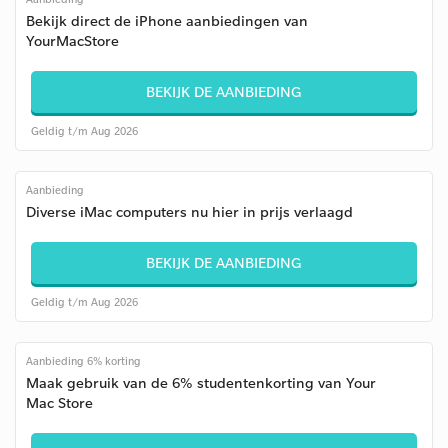
Bekijk direct de iPhone aanbiedingen van
YourMacStore
BEKIJK DE AANBIEDING
Geldig t/m Aug 2026
Aanbieding
Diverse iMac computers nu hier in prijs verlaagd
BEKIJK DE AANBIEDING
Geldig t/m Aug 2026
Aanbieding 6% korting
Maak gebruik van de 6% studentenkorting van Your
Mac Store