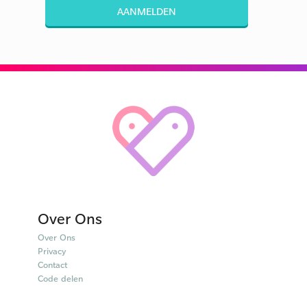
AANMELDEN
Over Ons
Over Ons
Privacy
Contact
Code delen