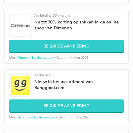
Aanbieding 30% korting
Nu tot 30% korting op sokken in de online
shop van Dimenno
BEKIJK DE AANBIEDING
Meer
Dimenno kortingscodes
• Geldig t/m Aug 2026
Aanbieding
Nieuw in het assortiment van
Banggood.com
BEKIJK DE AANBIEDING
Meer
Banggood kortingscodes
• Geldig t/m Aug 2026