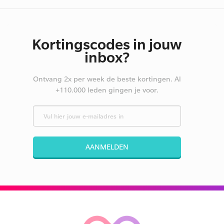
Kortingscodes in jouw
inbox?
Ontvang 2x per week de beste kortingen. Al
+110.000 leden gingen je voor.
AANMELDEN