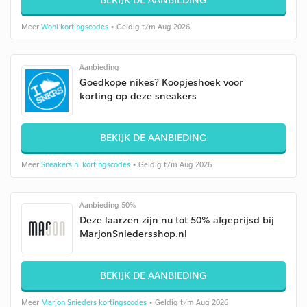
Meer
Wohi kortingscodes
• Geldig t/m Aug 2026
Aanbieding
Goedkope nikes? Koopjeshoek voor
korting op deze sneakers
BEKIJK DE AANBIEDING
Meer
Sneakers.nl kortingscodes
• Geldig t/m Aug 2026
Aanbieding 50%
Deze laarzen zijn nu tot 50% afgeprijsd bij
MarjonSniedersshop.nl
BEKIJK DE AANBIEDING
Meer
Marjon Snieders kortingscodes
• Geldig t/m Aug 2026