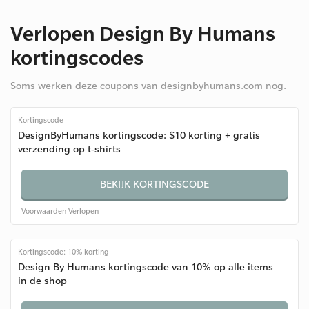
Verlopen Design By Humans
kortingscodes
Soms werken deze coupons van designbyhumans.com nog.
Kortingscode
DesignByHumans kortingscode: $10 korting + gratis
verzending op t-shirts
BEKIJK KORTINGSCODE
Voorwaarden
Verlopen
Kortingscode: 10% korting
Design By Humans kortingscode van 10% op alle items
in de shop