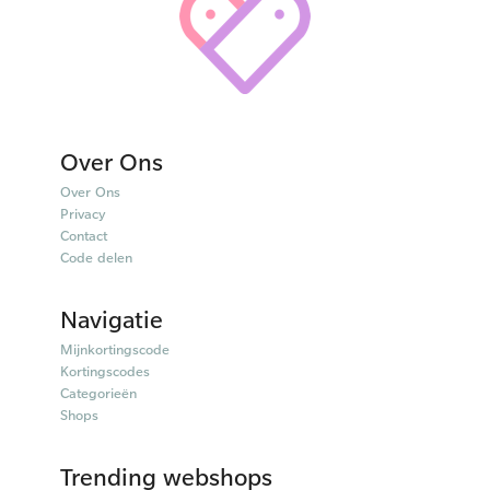
Over Ons
Over Ons
Privacy
Contact
Code delen
Navigatie
Mijnkortingscode
Kortingscodes
Categorieën
Shops
Trending webshops