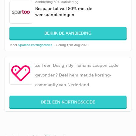
Aanbieding 80% Aanbieding
Bespaar tot wel 80% met de
weekaanbiedingen
BEKIJK DE AANBIEDING
Meer
Spartoo kortingscodes
• Geldig t/m Aug 2026
Zelf een Design By Humans coupon code
gevonden? Deel hem met de korting-
community van Nederland.
DEEL EEN KORTINGSCODE