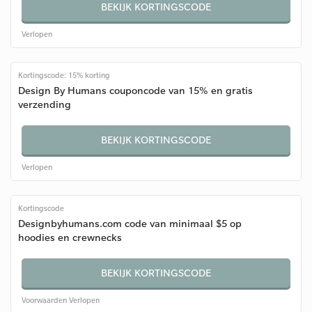
BEKIJK KORTINGSCODE
Verlopen
Kortingscode: 15% korting
Design By Humans couponcode van 15% en gratis
verzending
BEKIJK KORTINGSCODE
Verlopen
Kortingscode
Designbyhumans.com code van minimaal $5 op
hoodies en crewnecks
BEKIJK KORTINGSCODE
Voorwaarden
Verlopen