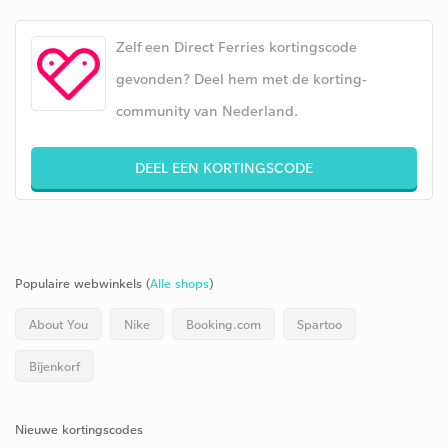
Zelf een Direct Ferries kortingscode
gevonden? Deel hem met de korting-
community van Nederland.
DEEL EEN KORTINGSCODE
Populaire webwinkels (
Alle shops
)
About You
Nike
Booking.com
Spartoo
Bijenkorf
Nieuwe kortingscodes