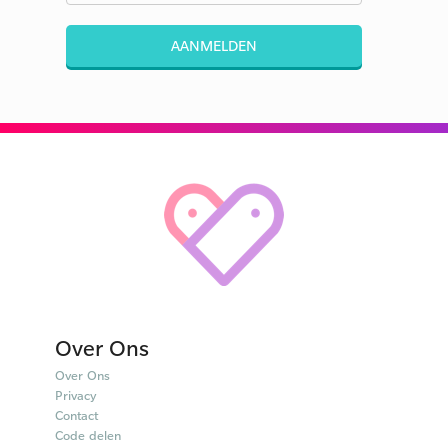
AANMELDEN
Over Ons
Over Ons
Privacy
Contact
Code delen