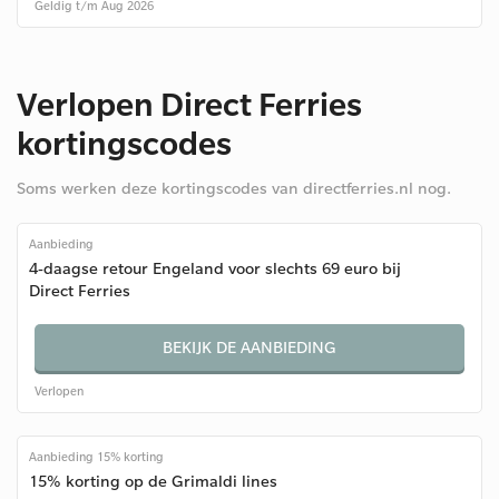
Geldig t/m Aug 2026
Verlopen Direct Ferries
kortingscodes
Soms werken deze kortingscodes van directferries.nl nog.
Aanbieding
4-daagse retour Engeland voor slechts 69 euro bij
Direct Ferries
BEKIJK DE AANBIEDING
Verlopen
Aanbieding 15% korting
15% korting op de Grimaldi lines