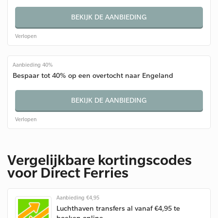
BEKIJK DE AANBIEDING
Verlopen
Aanbieding 40%
Bespaar tot 40% op een overtocht naar Engeland
BEKIJK DE AANBIEDING
Verlopen
Vergelijkbare kortingscodes
voor Direct Ferries
Aanbieding €4,95
Luchthaven transfers al vanaf €4,95 te
boeken online