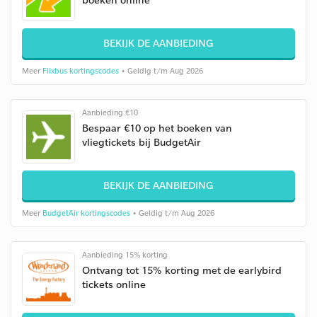
BEKIJK DE AANBIEDING
Meer
Flixbus kortingscodes
• Geldig t/m Aug 2026
Aanbieding €10
Bespaar €10 op het boeken van
vliegtickets bij BudgetAir
BEKIJK DE AANBIEDING
Meer
BudgetAir kortingscodes
• Geldig t/m Aug 2026
Aanbieding 15% korting
Ontvang tot 15% korting met de earlybird
tickets online