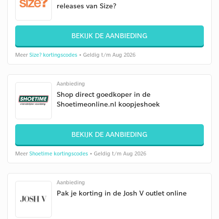
releases van Size?
BEKIJK DE AANBIEDING
Meer
Size? kortingscodes
• Geldig t/m Aug 2026
Aanbieding
Shop direct goedkoper in de
Shoetimeonline.nl koopjeshoek
BEKIJK DE AANBIEDING
Meer
Shoetime kortingscodes
• Geldig t/m Aug 2026
Aanbieding
Pak je korting in de Josh V outlet online