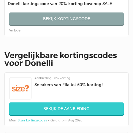
Donelli kortingscode van 20% korting bovenop SALE
BEKIJK KORTINGSCODE
Verlopen
Vergelijkbare kortingscodes
voor Donelli
Aanbieding 50% korting
Sneakers van Fila tot 50% korting!
BEKIJK DE AANBIEDING
Meer
Size? kortingscodes
• Geldig t/m Aug 2026