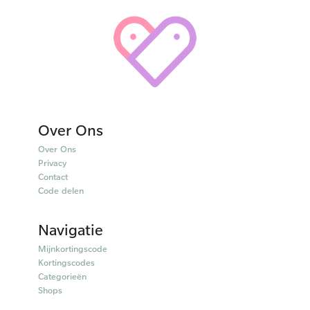
Over Ons
Over Ons
Privacy
Contact
Code delen
Navigatie
Mijnkortingscode
Kortingscodes
Categorieën
Shops