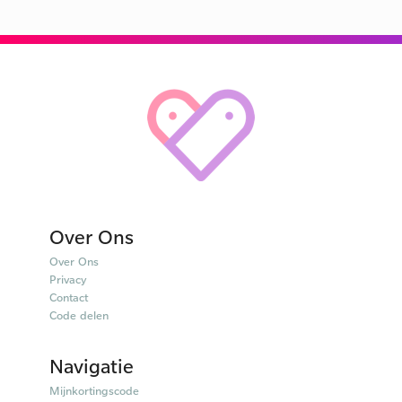
Over Ons
Over Ons
Privacy
Contact
Code delen
Navigatie
Mijnkortingscode