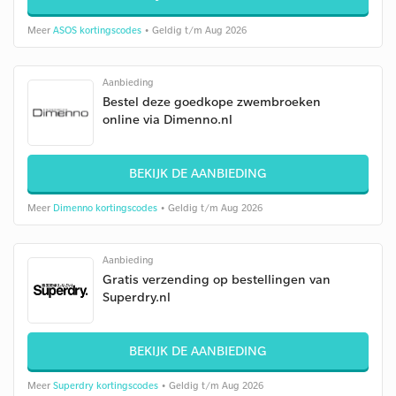
Meer
ASOS kortingscodes
• Geldig t/m Aug 2026
Aanbieding
Bestel deze goedkope zwembroeken
online via Dimenno.nl
BEKIJK DE AANBIEDING
Meer
Dimenno kortingscodes
• Geldig t/m Aug 2026
Aanbieding
Gratis verzending op bestellingen van
Superdry.nl
BEKIJK DE AANBIEDING
Meer
Superdry kortingscodes
• Geldig t/m Aug 2026