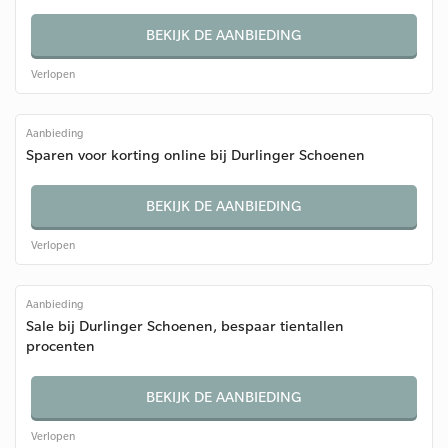
BEKIJK DE AANBIEDING
Verlopen
Aanbieding
Sparen voor korting online bij Durlinger Schoenen
BEKIJK DE AANBIEDING
Verlopen
Aanbieding
Sale bij Durlinger Schoenen, bespaar tientallen
procenten
BEKIJK DE AANBIEDING
Verlopen