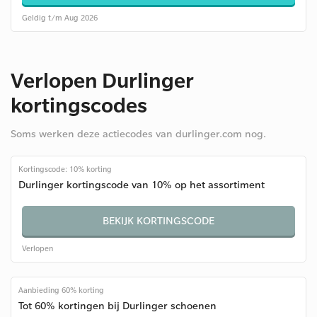
Geldig t/m Aug 2026
Verlopen Durlinger
kortingscodes
Soms werken deze actiecodes van durlinger.com nog.
Kortingscode: 10% korting
Durlinger kortingscode van 10% op het assortiment
BEKIJK KORTINGSCODE
Verlopen
Aanbieding 60% korting
Tot 60% kortingen bij Durlinger schoenen