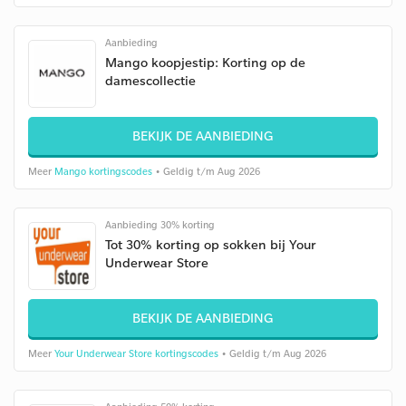
Aanbieding
Mango koopjestip: Korting op de
damescollectie
BEKIJK DE AANBIEDING
Meer
Mango kortingscodes
• Geldig t/m Aug 2026
Aanbieding 30% korting
Tot 30% korting op sokken bij Your
Underwear Store
BEKIJK DE AANBIEDING
Meer
Your Underwear Store kortingscodes
• Geldig t/m Aug 2026