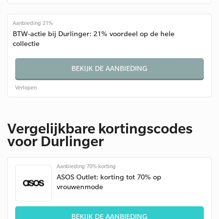
Aanbieding 21%
BTW-actie bij Durlinger: 21% voordeel op de hele
collectie
BEKIJK DE AANBIEDING
Verlopen
Vergelijkbare kortingscodes
voor Durlinger
Aanbieding 70% korting
ASOS Outlet: korting tot 70% op
vrouwenmode
BEKIJK DE AANBIEDING