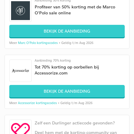
Aanbieding 50% korting
Profiteer van 50% korting met de Marco
O'Polo sale online
BEKIJK DE AANBIEDING
Meer
Marc O'Polo kortingscodes
• Geldig t/m Aug 2026
Aanbieding 70% korting
Tot 70% korting op oorbellen bij
Accessorize.com
BEKIJK DE AANBIEDING
Meer
Accessorize kortingscodes
• Geldig t/m Aug 2026
Zelf een Durlinger actiecode gevonden?
Deel hem met de korting-community van