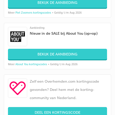
BEKIJK DE AANBIEDING
Meer
Piet Zoomers kortingscodes
• Geldig t/m Aug 2026
Aanbieding
Nieuw in de SALE bij About You (op=op)
BEKIJK DE AANBIEDING
Meer
About You kortingscodes
• Geldig t/m Aug 2026
Zelf een Overhemden.com kortingscode
gevonden? Deel hem met de korting-
community van Nederland.
DEEL EEN KORTINGSCODE