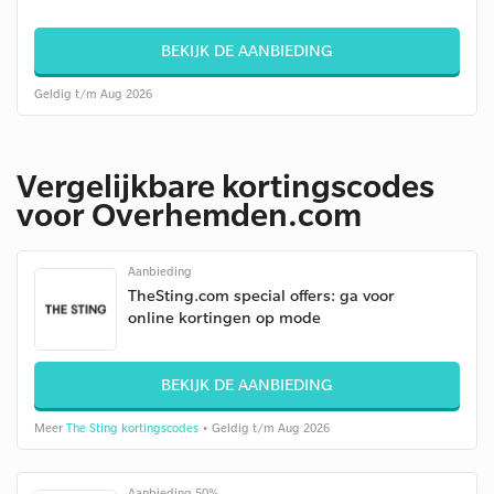
BEKIJK DE AANBIEDING
Geldig t/m Aug 2026
Vergelijkbare kortingscodes
voor Overhemden.com
Aanbieding
TheSting.com special offers: ga voor
online kortingen op mode
BEKIJK DE AANBIEDING
Meer
The Sting kortingscodes
• Geldig t/m Aug 2026
Aanbieding 50%