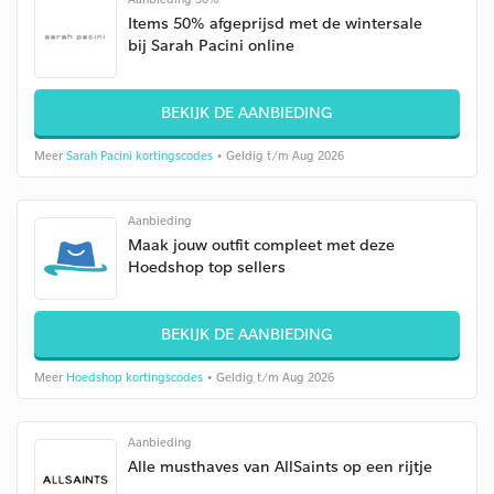
Items 50% afgeprijsd met de wintersale
bij Sarah Pacini online
BEKIJK DE AANBIEDING
Meer
Sarah Pacini kortingscodes
• Geldig t/m Aug 2026
Aanbieding
Maak jouw outfit compleet met deze
Hoedshop top sellers
BEKIJK DE AANBIEDING
Meer
Hoedshop kortingscodes
• Geldig t/m Aug 2026
Aanbieding
Alle musthaves van AllSaints op een rijtje