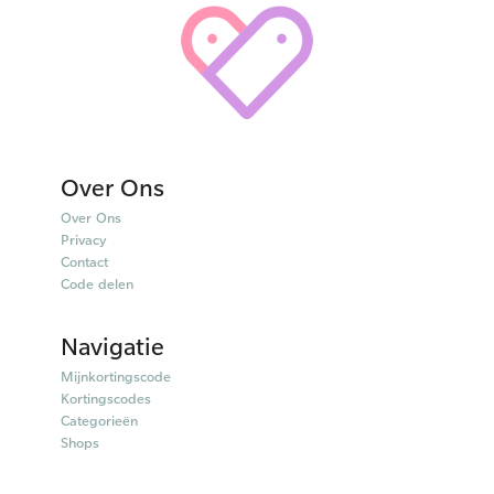
Over Ons
Over Ons
Privacy
Contact
Code delen
Navigatie
Mijnkortingscode
Kortingscodes
Categorieën
Shops