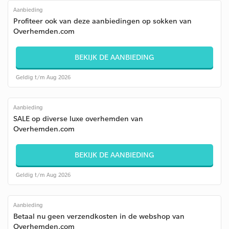
Aanbieding
Profiteer ook van deze aanbiedingen op sokken van
Overhemden.com
BEKIJK DE AANBIEDING
Geldig t/m Aug 2026
Aanbieding
SALE op diverse luxe overhemden van
Overhemden.com
BEKIJK DE AANBIEDING
Geldig t/m Aug 2026
Aanbieding
Betaal nu geen verzendkosten in de webshop van
Overhemden.com