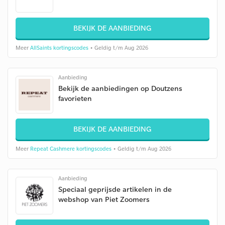
BEKIJK DE AANBIEDING
Meer
AllSaints kortingscodes
• Geldig t/m Aug 2026
Aanbieding
Bekijk de aanbiedingen op Doutzens
favorieten
BEKIJK DE AANBIEDING
Meer
Repeat Cashmere kortingscodes
• Geldig t/m Aug 2026
Aanbieding
Speciaal geprijsde artikelen in de
webshop van Piet Zoomers