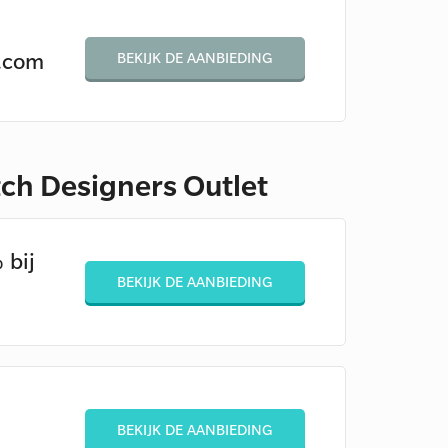
.com
BEKIJK DE AANBIEDING
tch Designers Outlet
 bij
BEKIJK DE AANBIEDING
BEKIJK DE AANBIEDING