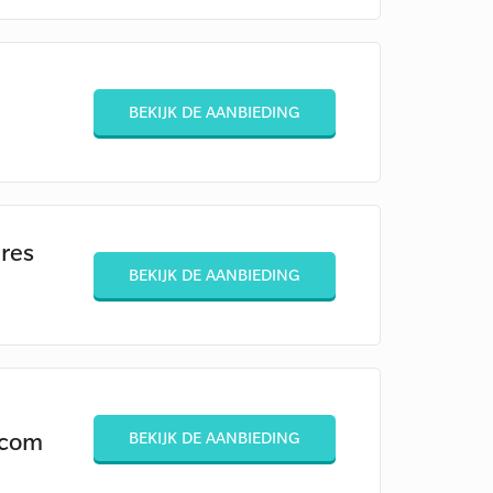
BEKIJK DE AANBIEDING
res
BEKIJK DE AANBIEDING
.com
BEKIJK DE AANBIEDING