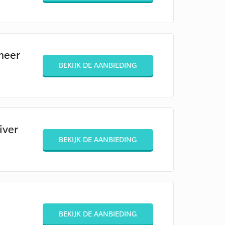
meer
BEKIJK DE AANBIEDING
iver
BEKIJK DE AANBIEDING
BEKIJK DE AANBIEDING