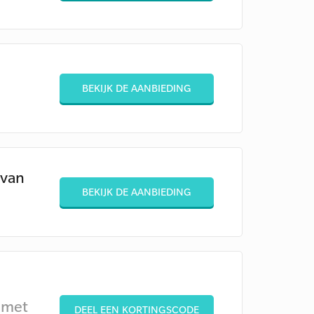
BEKIJK DE AANBIEDING
 van
BEKIJK DE AANBIEDING
 met
DEEL EEN KORTINGSCODE