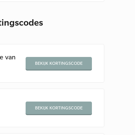
rtingscodes
e van
BEKIJK KORTINGSCODE
BEKIJK KORTINGSCODE