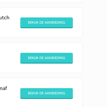
utch
BEKIJK DE AANBIEDING
BEKIJK DE AANBIEDING
naf
BEKIJK DE AANBIEDING