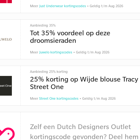
Meer
Just Underwear kortingscodes
• Geldig t/m Aug 2026
Aanbieding 35%
Tot 35% voordeel op deze
droomsieraden
Meer
Juwelo kortingscodes
• Geldig t/m Aug 2026
Aanbieding 25% korting
25% korting op Wijde blouse Tracy
Street One
Meer
Street One kortingscodes
• Geldig t/m Aug 2026
Zelf een Dutch Designers Outlet
kortingscode gevonden? Deel hem