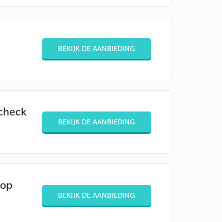
BEKIJK DE AANBIEDING
 check
BEKIJK DE AANBIEDING
 op
BEKIJK DE AANBIEDING