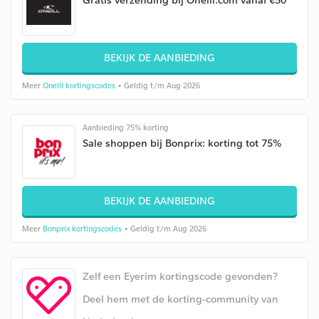
BEKIJK DE AANBIEDING
Meer
Oneill kortingscodes
• Geldig t/m Aug 2026
Aanbieding 75% korting
Sale shoppen bij Bonprix: korting tot 75%
BEKIJK DE AANBIEDING
Meer
Bonprix kortingscodes
• Geldig t/m Aug 2026
Zelf een Eyerim kortingscode gevonden?
Deel hem met de korting-community van