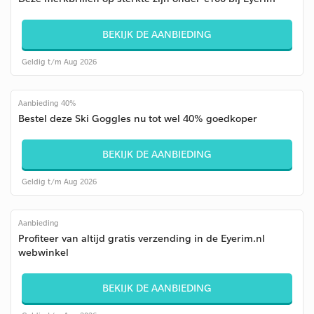
BEKIJK DE AANBIEDING
Geldig t/m Aug 2026
Aanbieding 40%
Bestel deze Ski Goggles nu tot wel 40% goedkoper
BEKIJK DE AANBIEDING
Geldig t/m Aug 2026
Aanbieding
Profiteer van altijd gratis verzending in de Eyerim.nl
webwinkel
BEKIJK DE AANBIEDING