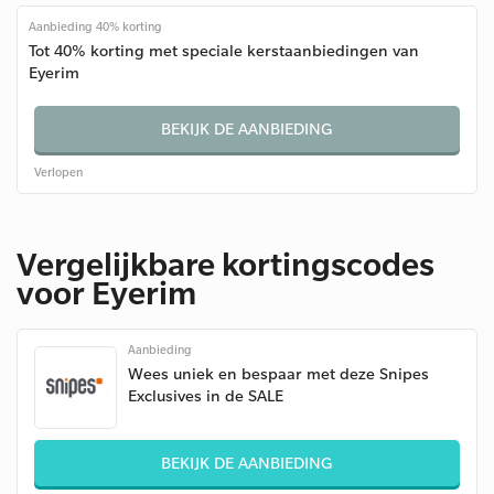
Aanbieding 40% korting
Tot 40% korting met speciale kerstaanbiedingen van
Eyerim
BEKIJK DE AANBIEDING
Verlopen
Vergelijkbare kortingscodes
voor Eyerim
Aanbieding
Wees uniek en bespaar met deze Snipes
Exclusives in de SALE
BEKIJK DE AANBIEDING