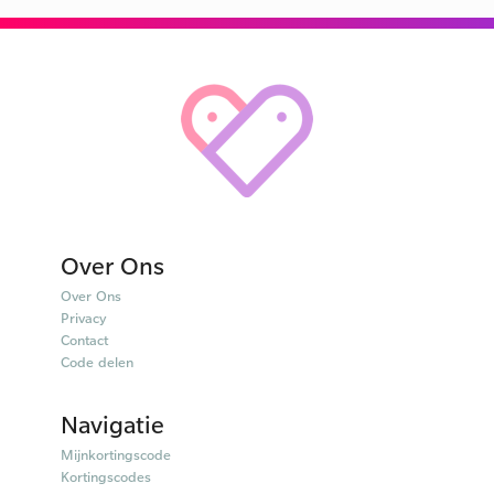
Over Ons
Over Ons
Privacy
Contact
Code delen
Navigatie
Mijnkortingscode
Kortingscodes