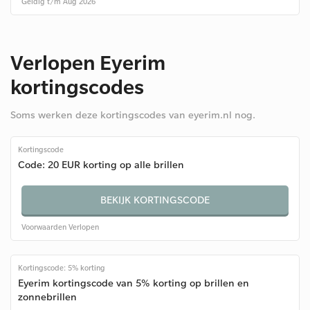
Geldig t/m Aug 2026
Verlopen Eyerim
kortingscodes
Soms werken deze kortingscodes van eyerim.nl nog.
Kortingscode
Code: 20 EUR korting op alle brillen
BEKIJK KORTINGSCODE
Voorwaarden
Verlopen
Kortingscode: 5% korting
Eyerim kortingscode van 5% korting op brillen en
zonnebrillen