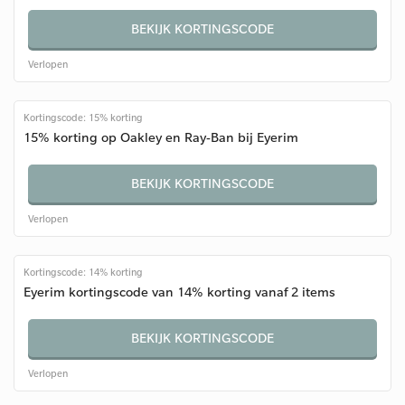
BEKIJK KORTINGSCODE
Verlopen
Kortingscode: 15% korting
15% korting op Oakley en Ray-Ban bij Eyerim
BEKIJK KORTINGSCODE
Verlopen
Kortingscode: 14% korting
Eyerim kortingscode van 14% korting vanaf 2 items
BEKIJK KORTINGSCODE
Verlopen