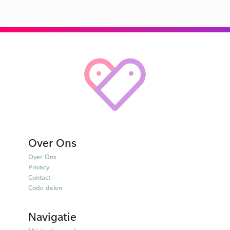
Over Ons
Over Ons
Privacy
Contact
Code delen
Navigatie