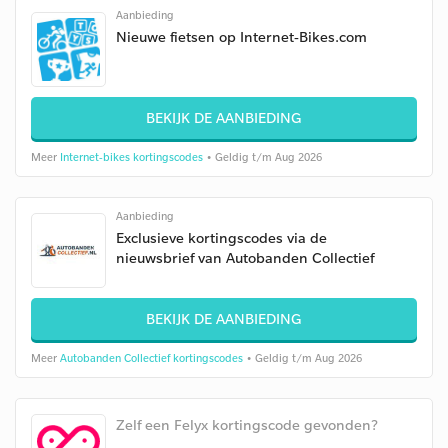
Aanbieding
Nieuwe fietsen op Internet-Bikes.com
BEKIJK DE AANBIEDING
Meer
Internet-bikes kortingscodes
• Geldig t/m Aug 2026
Aanbieding
Exclusieve kortingscodes via de
nieuwsbrief van Autobanden Collectief
BEKIJK DE AANBIEDING
Meer
Autobanden Collectief kortingscodes
• Geldig t/m Aug 2026
Zelf een Felyx kortingscode gevonden?