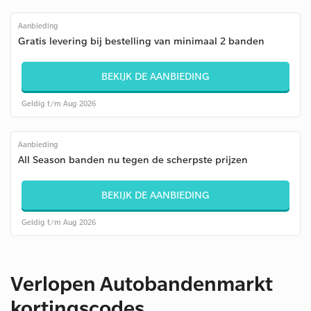
Aanbieding
Gratis levering bij bestelling van minimaal 2 banden
BEKIJK DE AANBIEDING
Geldig t/m Aug 2026
Aanbieding
All Season banden nu tegen de scherpste prijzen
BEKIJK DE AANBIEDING
Geldig t/m Aug 2026
Verlopen Autobandenmarkt
kortingscodes