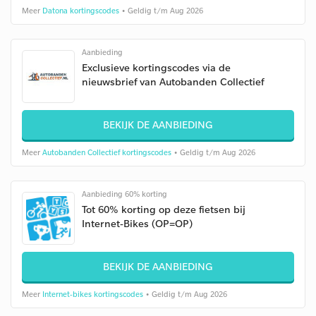
Meer
Datona kortingscodes
• Geldig t/m Aug 2026
Aanbieding
Exclusieve kortingscodes via de
nieuwsbrief van Autobanden Collectief
BEKIJK DE AANBIEDING
Meer
Autobanden Collectief kortingscodes
• Geldig t/m Aug 2026
Aanbieding 60% korting
Tot 60% korting op deze fietsen bij
Internet-Bikes (OP=OP)
BEKIJK DE AANBIEDING
Meer
Internet-bikes kortingscodes
• Geldig t/m Aug 2026