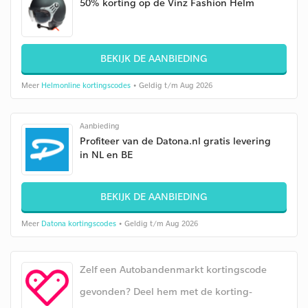
50% korting op de Vinz Fashion Helm
BEKIJK DE AANBIEDING
Meer
Helmonline kortingscodes
• Geldig t/m Aug 2026
Aanbieding
Profiteer van de Datona.nl gratis levering
in NL en BE
BEKIJK DE AANBIEDING
Meer
Datona kortingscodes
• Geldig t/m Aug 2026
Zelf een Autobandenmarkt kortingscode
gevonden? Deel hem met de korting-