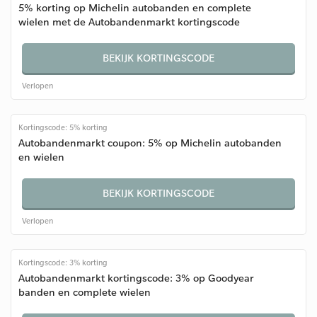
5% korting op Michelin autobanden en complete
wielen met de Autobandenmarkt kortingscode
BEKIJK KORTINGSCODE
Verlopen
Kortingscode: 5% korting
Autobandenmarkt coupon: 5% op Michelin autobanden
en wielen
BEKIJK KORTINGSCODE
Verlopen
Kortingscode: 3% korting
Autobandenmarkt kortingscode: 3% op Goodyear
banden en complete wielen