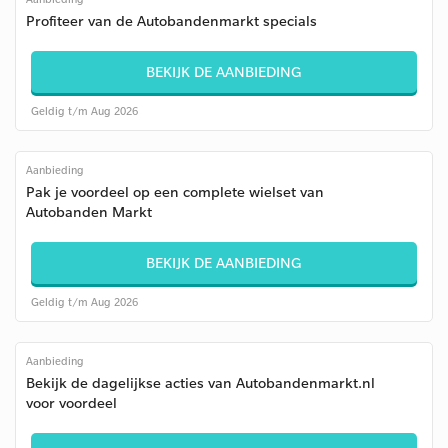
Profiteer van de Autobandenmarkt specials
BEKIJK DE AANBIEDING
Geldig t/m Aug 2026
Aanbieding
Pak je voordeel op een complete wielset van
Autobanden Markt
BEKIJK DE AANBIEDING
Geldig t/m Aug 2026
Aanbieding
Bekijk de dagelijkse acties van Autobandenmarkt.nl
voor voordeel