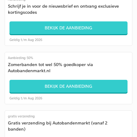
Schrijf je in voor de nieuwsbrief en ontvang exclusieve
kortingscodes
BEKIJK DE AANBIEDING
Geldig t/m Aug 2026
Aanbieding 50%
Zomerbanden tot wel 50% goedkoper via
Autobandenmarkt.nl
BEKIJK DE AANBIEDING
Geldig t/m Aug 2026
gratis verzending
Gratis verzending bij Autobandenmarkt (vanaf 2
banden)