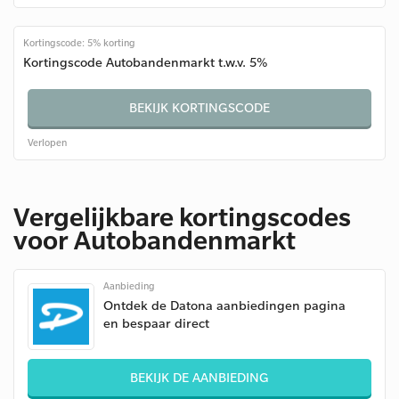
Kortingscode: 5% korting
Kortingscode Autobandenmarkt t.w.v. 5%
BEKIJK KORTINGSCODE
Verlopen
Vergelijkbare kortingscodes
voor Autobandenmarkt
Aanbieding
Ontdek de Datona aanbiedingen pagina
en bespaar direct
BEKIJK DE AANBIEDING