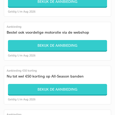
BEKIJK DE AANBIEDING
Geldig t/m Aug 2026
Aanbieding
Bestel ook voordelige motorolie via de webshop
BEKIJK DE AANBIEDING
Geldig t/m Aug 2026
Aanbieding €50 korting
Nu tot wel €50 korting op All-Season banden
BEKIJK DE AANBIEDING
Geldig t/m Aug 2026
Aanbieding