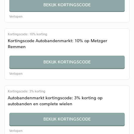
BEKIJK KORTINGSCODE
Verlopen
Kortingscode: 10% korting
Kortingscode Autobandenmarkt: 10% op Metzger
Remmen
BEKIJK KORTINGSCODE
Verlopen
Kortingscode: 3% korting
Autobandenmarkt kortingscode: 3% korting op
autobanden en complete wielen
BEKIJK KORTINGSCODE
Verlopen