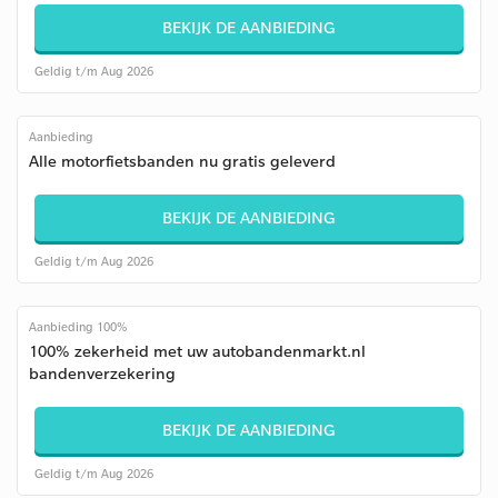
BEKIJK DE AANBIEDING
Geldig t/m Aug 2026
Aanbieding
Alle motorfietsbanden nu gratis geleverd
BEKIJK DE AANBIEDING
Geldig t/m Aug 2026
Aanbieding 100%
100% zekerheid met uw autobandenmarkt.nl
bandenverzekering
BEKIJK DE AANBIEDING
Geldig t/m Aug 2026