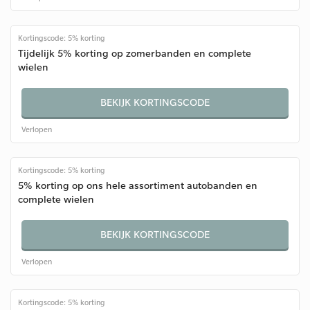
Kortingscode: 5% korting
Tijdelijk 5% korting op zomerbanden en complete
wielen
BEKIJK KORTINGSCODE
Verlopen
Kortingscode: 5% korting
5% korting op ons hele assortiment autobanden en
complete wielen
BEKIJK KORTINGSCODE
Verlopen
Kortingscode: 5% korting