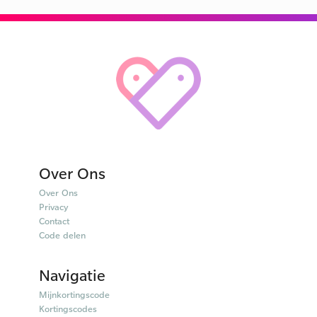
Over Ons
Over Ons
Privacy
Contact
Code delen
Navigatie
Mijnkortingscode
Kortingscodes