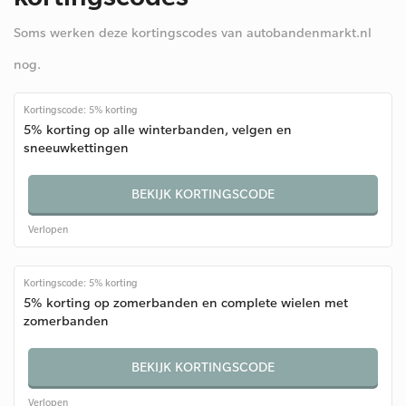
Soms werken deze kortingscodes van autobandenmarkt.nl
nog.
Kortingscode: 5% korting
5% korting op alle winterbanden, velgen en
sneeuwkettingen
BEKIJK KORTINGSCODE
Verlopen
Kortingscode: 5% korting
5% korting op zomerbanden en complete wielen met
zomerbanden
BEKIJK KORTINGSCODE
Verlopen