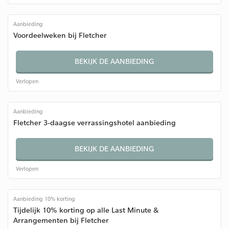
Aanbieding
Voordeelweken bij Fletcher
BEKIJK DE AANBIEDING
Verlopen
Aanbieding
Fletcher 3-daagse verrassingshotel aanbieding
BEKIJK DE AANBIEDING
Verlopen
Aanbieding 10% korting
Tijdelijk 10% korting op alle Last Minute &
Arrangementen bij Fletcher