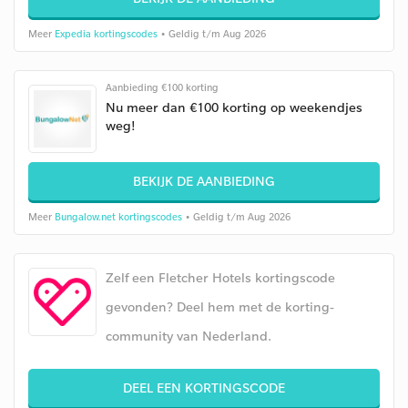
Meer
Expedia kortingscodes
• Geldig t/m Aug 2026
Aanbieding €100 korting
Nu meer dan €100 korting op weekendjes
weg!
BEKIJK DE AANBIEDING
Meer
Bungalow.net kortingscodes
• Geldig t/m Aug 2026
Zelf een Fletcher Hotels kortingscode
gevonden? Deel hem met de korting-
community van Nederland.
DEEL EEN KORTINGSCODE