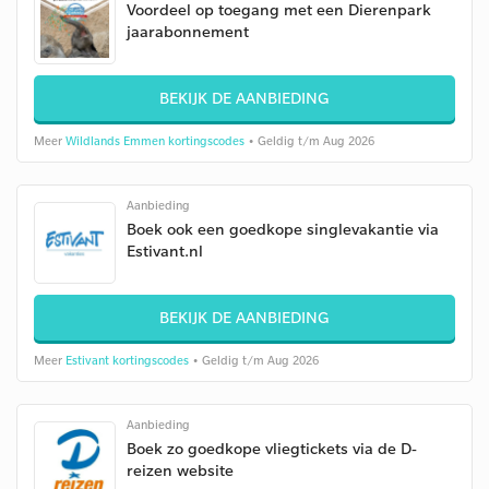
Voordeel op toegang met een Dierenpark
jaarabonnement
BEKIJK DE AANBIEDING
Meer
Wildlands Emmen kortingscodes
• Geldig t/m Aug 2026
Aanbieding
Boek ook een goedkope singlevakantie via
Estivant.nl
BEKIJK DE AANBIEDING
Meer
Estivant kortingscodes
• Geldig t/m Aug 2026
Aanbieding
Boek zo goedkope vliegtickets via de D-
reizen website