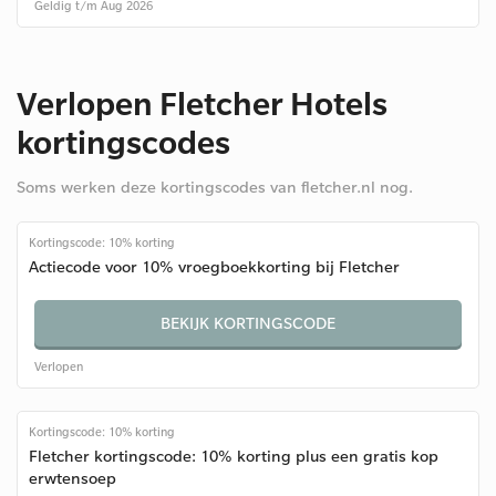
Geldig t/m Aug 2026
Verlopen Fletcher Hotels
kortingscodes
Soms werken deze kortingscodes van fletcher.nl nog.
Kortingscode: 10% korting
Actiecode voor 10% vroegboekkorting bij Fletcher
BEKIJK KORTINGSCODE
Verlopen
Kortingscode: 10% korting
Fletcher kortingscode: 10% korting plus een gratis kop
erwtensoep