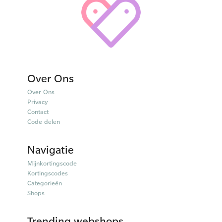
Over Ons
Over Ons
Privacy
Contact
Code delen
Navigatie
Mijnkortingscode
Kortingscodes
Categorieën
Shops
Trending webshops