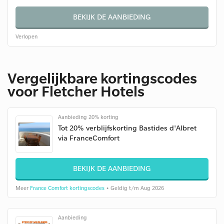
BEKIJK DE AANBIEDING
Verlopen
Vergelijkbare kortingscodes
voor Fletcher Hotels
Aanbieding 20% korting
Tot 20% verblijfskorting Bastides d'Albret
via FranceComfort
BEKIJK DE AANBIEDING
Meer
France Comfort kortingscodes
• Geldig t/m Aug 2026
Aanbieding