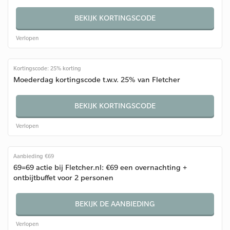
BEKIJK KORTINGSCODE
Verlopen
Kortingscode: 25% korting
Moederdag kortingscode t.w.v. 25% van Fletcher
BEKIJK KORTINGSCODE
Verlopen
Aanbieding €69
69=69 actie bij Fletcher.nl: €69 een overnachting +
ontbijtbuffet voor 2 personen
BEKIJK DE AANBIEDING
Verlopen