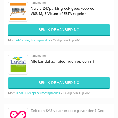
Aanbieding
Nu via 247parking ook goedkoop een
VISUM, E-Visum of ESTA regelen
BEKIJK DE AANBIEDING
Meer
247Parking kortingscodes
• Geldig t/m Aug 2026
Aanbieding
Alle Landal aanbiedingen op een rij
BEKIJK DE AANBIEDING
Meer
Landal Greenparks kortingscodes
• Geldig t/m Aug 2026
Zelf een SAS vouchercode gevonden? Deel