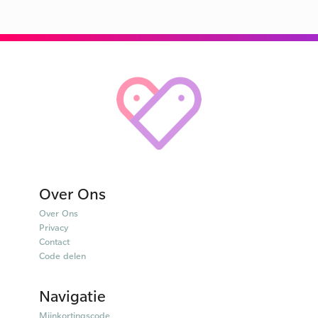
Over Ons
Over Ons
Privacy
Contact
Code delen
Navigatie
Mijnkortingscode