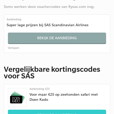
Soms werken deze vouchercodes van flysas.com nog.
Aanbieding
Super lage prijzen bij SAS Scandinavian Airlines
BEKIJK DE AANBIEDING
Verlopen
Vergelijkbare kortingscodes
voor SAS
Aanbieding €25
Voor maar €25 op zeehonden safari met
Doen Kado