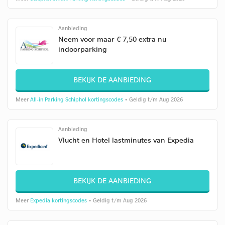
Aanbieding
Neem voor maar € 7,50 extra nu
indoorparking
BEKIJK DE AANBIEDING
Meer
All-in Parking Schiphol kortingscodes
• Geldig t/m Aug 2026
Aanbieding
Vlucht en Hotel lastminutes van Expedia
BEKIJK DE AANBIEDING
Meer
Expedia kortingscodes
• Geldig t/m Aug 2026