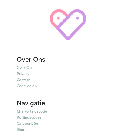
Over Ons
Over Ons
Privacy
Contact
Code delen
Navigatie
Mijnkortingscode
Kortingscodes
Categorieën
Shops