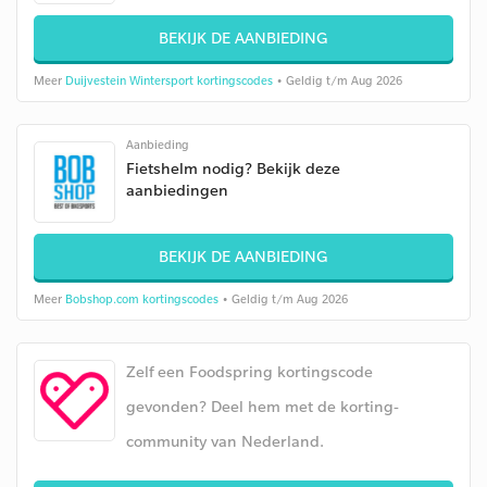
BEKIJK DE AANBIEDING
Meer
Duijvestein Wintersport kortingscodes
• Geldig t/m Aug 2026
Aanbieding
Fietshelm nodig? Bekijk deze
aanbiedingen
BEKIJK DE AANBIEDING
Meer
Bobshop.com kortingscodes
• Geldig t/m Aug 2026
Zelf een Foodspring kortingscode
gevonden? Deel hem met de korting-
community van Nederland.