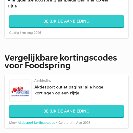
rijtje
BEKIJK DE AANBIEDING
Geldig t/m Aug 2026
Vergelijkbare kortingscodes
voor Foodspring
Aanbieding
Aktiesport outlet pagina: alle hoge
kortingen op een rijtje
BEKIJK DE AANBIEDING
Meer
Aktiesport kortingscodes
• Geldig t/m Aug 2026