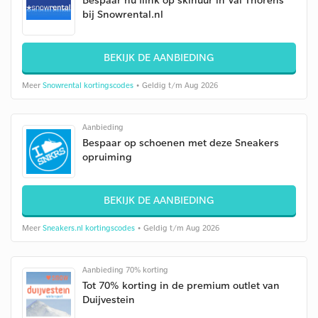
bij Snowrental.nl
BEKIJK DE AANBIEDING
Meer
Snowrental kortingscodes
• Geldig t/m Aug 2026
Aanbieding
Bespaar op schoenen met deze Sneakers
opruiming
BEKIJK DE AANBIEDING
Meer
Sneakers.nl kortingscodes
• Geldig t/m Aug 2026
Aanbieding 70% korting
Tot 70% korting in de premium outlet van
Duijvestein