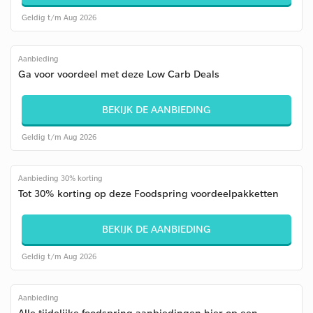
Geldig t/m Aug 2026
Aanbieding
Ga voor voordeel met deze Low Carb Deals
BEKIJK DE AANBIEDING
Geldig t/m Aug 2026
Aanbieding 30% korting
Tot 30% korting op deze Foodspring voordeelpakketten
BEKIJK DE AANBIEDING
Geldig t/m Aug 2026
Aanbieding
Alle tijdelijke foodspring aanbiedingen hier op een