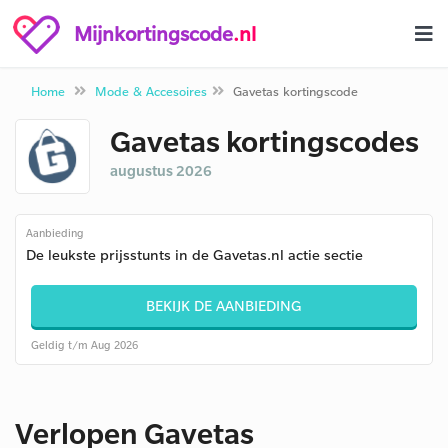
Mijnkortingscode
.nl
Home
Mode & Accesoires
Gavetas kortingscode
Gavetas kortingscodes
augustus 2026
Aanbieding
De leukste prijsstunts in de Gavetas.nl actie sectie
BEKIJK DE AANBIEDING
Geldig t/m Aug 2026
Verlopen Gavetas