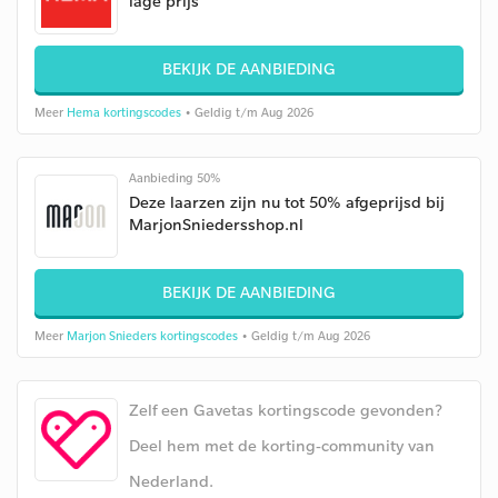
lage prijs
BEKIJK DE AANBIEDING
Meer
Hema kortingscodes
• Geldig t/m Aug 2026
Aanbieding 50%
Deze laarzen zijn nu tot 50% afgeprijsd bij
MarjonSniedersshop.nl
BEKIJK DE AANBIEDING
Meer
Marjon Snieders kortingscodes
• Geldig t/m Aug 2026
Zelf een Gavetas kortingscode gevonden?
Deel hem met de korting-community van
Nederland.