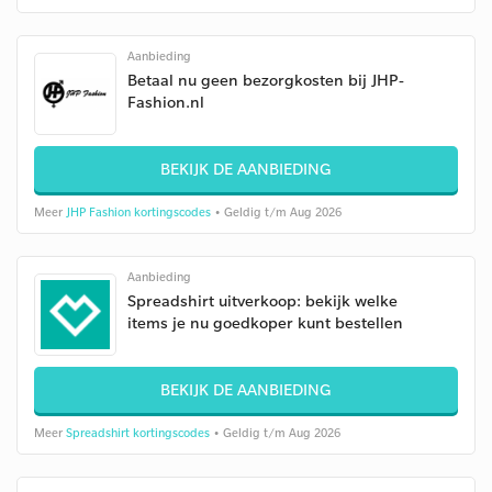
Aanbieding
Betaal nu geen bezorgkosten bij JHP-
Fashion.nl
BEKIJK DE AANBIEDING
Meer
JHP Fashion kortingscodes
• Geldig t/m Aug 2026
Aanbieding
Spreadshirt uitverkoop: bekijk welke
items je nu goedkoper kunt bestellen
BEKIJK DE AANBIEDING
Meer
Spreadshirt kortingscodes
• Geldig t/m Aug 2026