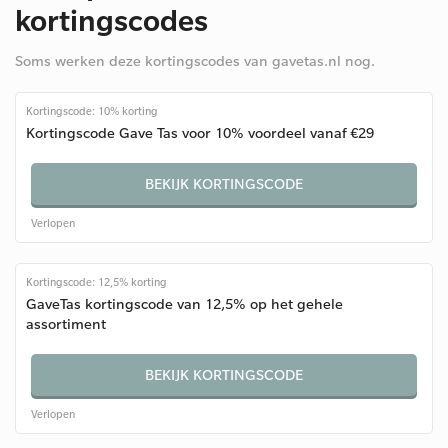
kortingscodes
Soms werken deze kortingscodes van gavetas.nl nog.
Kortingscode: 10% korting
Kortingscode Gave Tas voor 10% voordeel vanaf €29
BEKIJK KORTINGSCODE
Verlopen
Kortingscode: 12,5% korting
GaveTas kortingscode van 12,5% op het gehele
assortiment
BEKIJK KORTINGSCODE
Verlopen