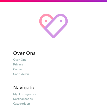
Over Ons
Over Ons
Privacy
Contact
Code delen
Navigatie
Mijnkortingscode
Kortingscodes
Categorieën