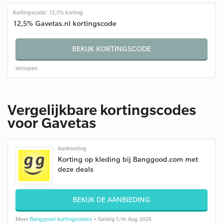
Kortingscode: 12,5% korting
12,5% Gavetas.nl kortingscode
BEKIJK KORTINGSCODE
Verlopen
Vergelijkbare kortingscodes
voor Gavetas
Aanbieding
Korting op kleding bij Banggood.com met
deze deals
BEKIJK DE AANBIEDING
Meer
Banggood kortingscodes
• Geldig t/m Aug 2026