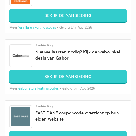
BEKIJK DE AANBIEDING
Meer
Van Haren kortingscodes
• Geldig t/m Aug 2026
Aanbieding
Nieuwe laarzen nodig? Kijk de webwinkel
deals van Gabor
BEKIJK DE AANBIEDING
Meer
Gabor Store kortingscodes
• Geldig t/m Aug 2026
Aanbieding
EAST DANE couponcode overzicht op hun
eigen website