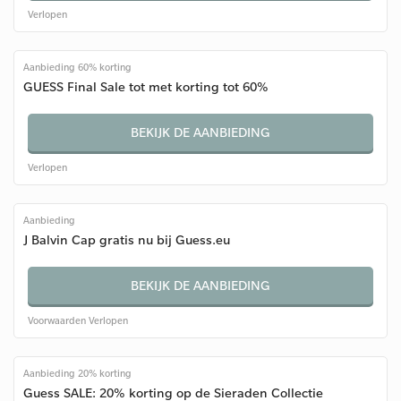
Verlopen
Aanbieding 60% korting
GUESS Final Sale tot met korting tot 60%
BEKIJK DE AANBIEDING
Verlopen
Aanbieding
J Balvin Cap gratis nu bij Guess.eu
BEKIJK DE AANBIEDING
Voorwaarden
Verlopen
Aanbieding 20% korting
Guess SALE: 20% korting op de Sieraden Collectie