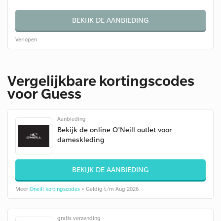
BEKIJK DE AANBIEDING
Verlopen
Vergelijkbare kortingscodes
voor Guess
Aanbieding
Bekijk de online O'Neill outlet voor
dameskleding
BEKIJK DE AANBIEDING
Meer
Oneill kortingscodes
• Geldig t/m Aug 2026
gratis verzending