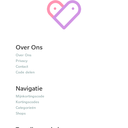
Over Ons
Over Ons
Privacy
Contact
Code delen
Navigatie
Mijnkortingscode
Kortingscodes
Categorieën
Shops