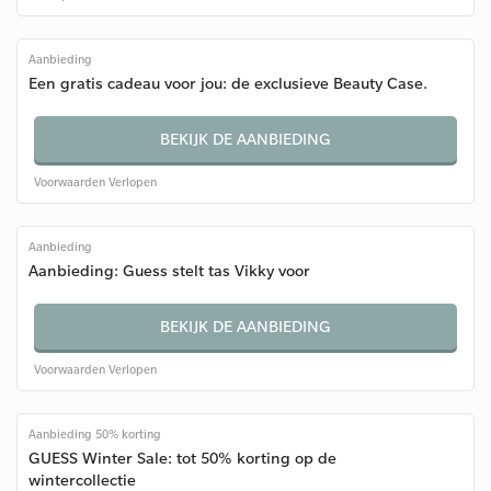
Aanbieding
Een gratis cadeau voor jou: de exclusieve Beauty Case.
BEKIJK DE AANBIEDING
Voorwaarden
Verlopen
Aanbieding
Aanbieding: Guess stelt tas Vikky voor
BEKIJK DE AANBIEDING
Voorwaarden
Verlopen
Aanbieding 50% korting
GUESS Winter Sale: tot 50% korting op de
wintercollectie