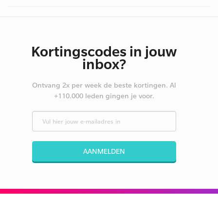
Kortingscodes in jouw
inbox?
Ontvang 2x per week de beste kortingen. Al
+110.000 leden gingen je voor.
AANMELDEN