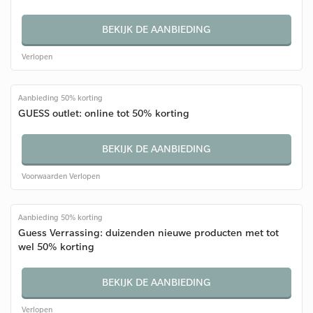
BEKIJK DE AANBIEDING
Verlopen
Aanbieding 50% korting
GUESS outlet: online tot 50% korting
BEKIJK DE AANBIEDING
Voorwaarden
Verlopen
Aanbieding 50% korting
Guess Verrassing: duizenden nieuwe producten met tot
wel 50% korting
BEKIJK DE AANBIEDING
Verlopen