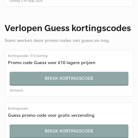
Geldig t/m Aug 2026
Verlopen Guess kortingscodes
Soms werken deze promo codes van guess.eu nog.
Kortingscode: €10 korting
Promo code Guess voor €10 lagere prijzen
BEKIJK KORTINGSCODE
Verlopen
Kortingscode
Guess promo code voor gratis verzending
BEKIJK KORTINGSCODE