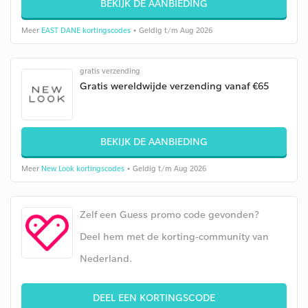
BEKIJK DE AANBIEDING
Meer
EAST DANE kortingscodes
• Geldig t/m Aug 2026
gratis verzending
Gratis wereldwijde verzending vanaf €65
BEKIJK DE AANBIEDING
Meer
New Look kortingscodes
• Geldig t/m Aug 2026
Zelf een Guess promo code gevonden?
Deel hem met de korting-community van
Nederland.
DEEL EEN KORTINGSCODE