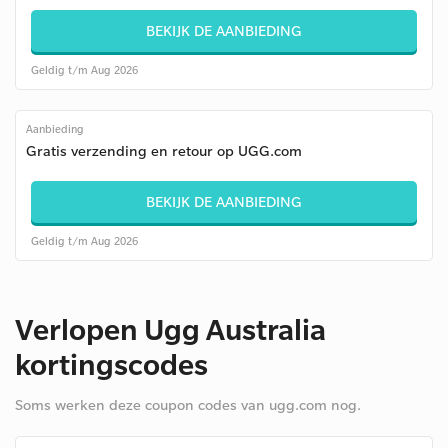
BEKIJK DE AANBIEDING
Geldig t/m Aug 2026
Aanbieding
Gratis verzending en retour op UGG.com
BEKIJK DE AANBIEDING
Geldig t/m Aug 2026
Verlopen Ugg Australia
kortingscodes
Soms werken deze coupon codes van ugg.com nog.