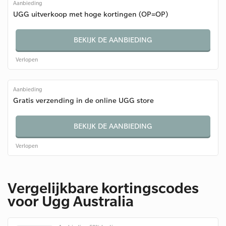
Aanbieding
UGG uitverkoop met hoge kortingen (OP=OP)
BEKIJK DE AANBIEDING
Verlopen
Aanbieding
Gratis verzending in de online UGG store
BEKIJK DE AANBIEDING
Verlopen
Vergelijkbare kortingscodes
voor Ugg Australia