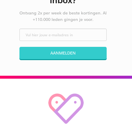
Ontvang 2x per week de beste kortingen. Al
+110.000 leden gingen je voor.
AANMELDEN