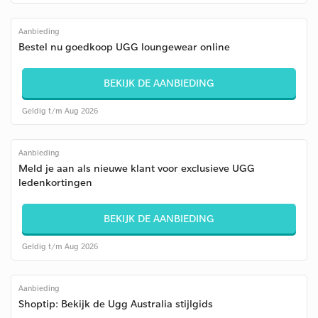
Aanbieding
Bestel nu goedkoop UGG loungewear online
BEKIJK DE AANBIEDING
Geldig t/m Aug 2026
Aanbieding
Meld je aan als nieuwe klant voor exclusieve UGG
ledenkortingen
BEKIJK DE AANBIEDING
Geldig t/m Aug 2026
Aanbieding
Shoptip: Bekijk de Ugg Australia stijlgids