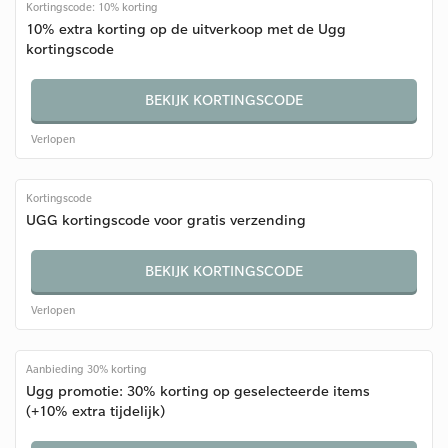
Kortingscode: 10% korting
10% extra korting op de uitverkoop met de Ugg
kortingscode
BEKIJK KORTINGSCODE
Verlopen
Kortingscode
UGG kortingscode voor gratis verzending
BEKIJK KORTINGSCODE
Verlopen
Aanbieding 30% korting
Ugg promotie: 30% korting op geselecteerde items
(+10% extra tijdelijk)