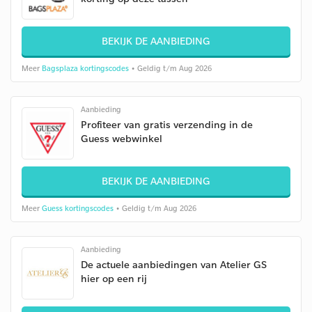
BEKIJK DE AANBIEDING
Meer
Bagsplaza kortingscodes
• Geldig t/m Aug 2026
Aanbieding
Profiteer van gratis verzending in de
Guess webwinkel
BEKIJK DE AANBIEDING
Meer
Guess kortingscodes
• Geldig t/m Aug 2026
Aanbieding
De actuele aanbiedingen van Atelier GS
hier op een rij