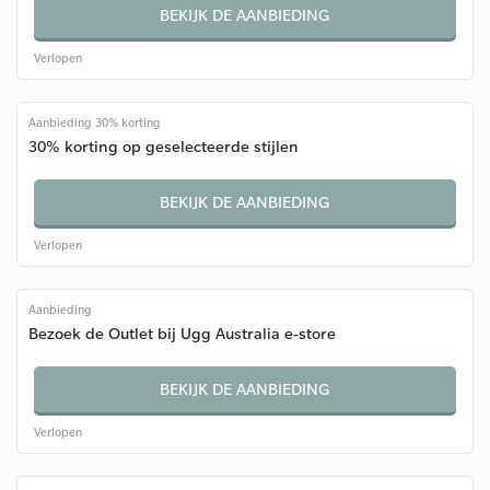
BEKIJK DE AANBIEDING
Verlopen
Aanbieding 30% korting
30% korting op geselecteerde stijlen
BEKIJK DE AANBIEDING
Verlopen
Aanbieding
Bezoek de Outlet bij Ugg Australia e-store
BEKIJK DE AANBIEDING
Verlopen