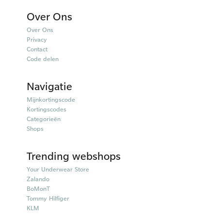
Over Ons
Over Ons
Privacy
Contact
Code delen
Navigatie
Mijnkortingscode
Kortingscodes
Categorieën
Shops
Trending webshops
Your Underwear Store
Zalando
BoMonT
Tommy Hilfiger
KLM