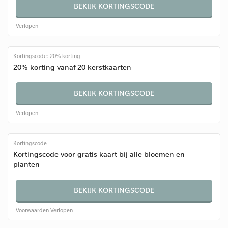
BEKIJK KORTINGSCODE
Verlopen
Kortingscode: 20% korting
20% korting vanaf 20 kerstkaarten
BEKIJK KORTINGSCODE
Verlopen
Kortingscode
Kortingscode voor gratis kaart bij alle bloemen en
planten
BEKIJK KORTINGSCODE
Voorwaarden
Verlopen