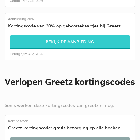
Geldig t/m Aug 2026
Aanbieding 20%
Kortingscode van 20% op geboortekaartjes bij Greetz
BEKIJK DE AANBIEDING
Geldig t/m Aug 2026
Verlopen Greetz kortingscodes
Soms werken deze kortingscodes van greetz.nl nog.
Kortingscode
Greetz kortingscode: gratis bezorging op alle boeken