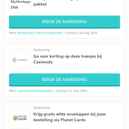
pakket
BEKIJK DE AANBIEDING
Meer
MyHeritage DNA kortingscodes
• Geldig t/m Aug 2026
Aanbieding
Ga voor korting op deze hoesjes bij
Casimoda
BEKIJK DE AANBIEDING
Meer
Casimoda kortingscodes
• Geldig t/m Aug 2026
Aanbieding
Krijg gratis witte enveloppen bij jouw
bestelling via Planet Cards