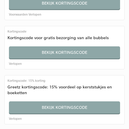
BEKIJK KORTINGSCODE
Voorwaarden
Verlopen
Kortingscode
Kortingscode voor gratis bezorging van alle bubbels
BEKIJK KORTINGSCODE
Verlopen
Kortingscode: 15% korting
Greetz kortingscode: 15% voordeel op kerststukjes en
boeketten
BEKIJK KORTINGSCODE
Verlopen