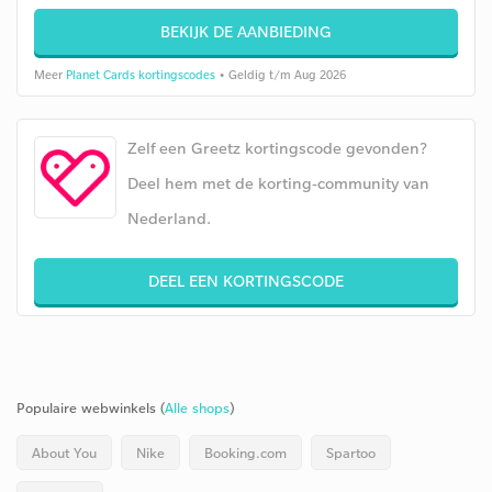
BEKIJK DE AANBIEDING
Meer
Planet Cards kortingscodes
• Geldig t/m Aug 2026
Zelf een Greetz kortingscode gevonden?
Deel hem met de korting-community van
Nederland.
DEEL EEN KORTINGSCODE
Populaire webwinkels (
Alle shops
)
About You
Nike
Booking.com
Spartoo