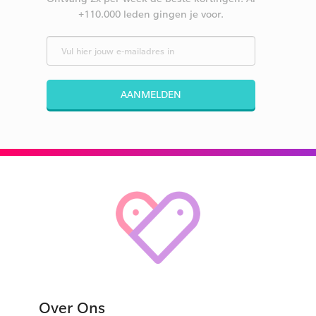
+110.000 leden gingen je voor.
AANMELDEN
Over Ons