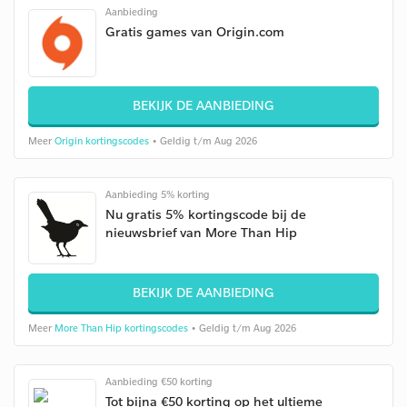
Aanbieding
Gratis games van Origin.com
BEKIJK DE AANBIEDING
Meer
Origin kortingscodes
• Geldig t/m Aug 2026
Aanbieding 5% korting
Nu gratis 5% kortingscode bij de
nieuwsbrief van More Than Hip
BEKIJK DE AANBIEDING
Meer
More Than Hip kortingscodes
• Geldig t/m Aug 2026
Aanbieding €50 korting
Tot bijna €50 korting op het ultieme