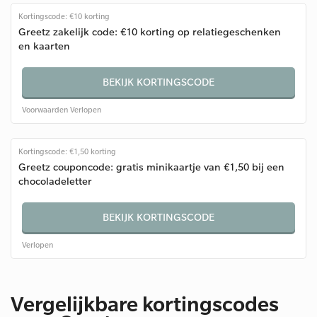
Kortingscode: €10 korting
Greetz zakelijk code: €10 korting op relatiegeschenken
en kaarten
BEKIJK KORTINGSCODE
Voorwaarden
Verlopen
Kortingscode: €1,50 korting
Greetz couponcode: gratis minikaartje van €1,50 bij een
chocoladeletter
BEKIJK KORTINGSCODE
Verlopen
Vergelijkbare kortingscodes