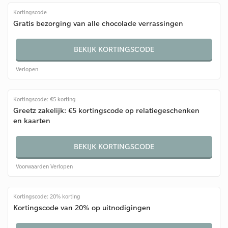
Kortingscode
Gratis bezorging van alle chocolade verrassingen
BEKIJK KORTINGSCODE
Verlopen
Kortingscode: €5 korting
Greetz zakelijk: €5 kortingscode op relatiegeschenken
en kaarten
BEKIJK KORTINGSCODE
Voorwaarden
Verlopen
Kortingscode: 20% korting
Kortingscode van 20% op uitnodigingen