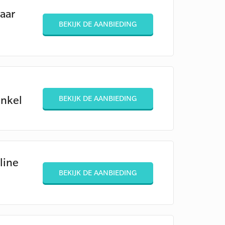
maar
BEKIJK DE AANBIEDING
inkel
BEKIJK DE AANBIEDING
line
BEKIJK DE AANBIEDING