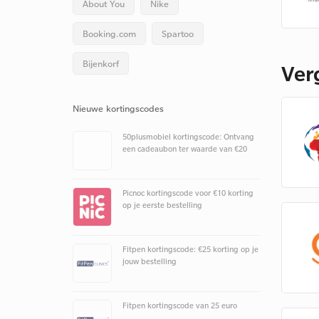
About You
Nike
Booking.com
Spartoo
Bijenkorf
Ver
Nieuwe kortingscodes
50plusmobiel kortingscode: Ontvang
een cadeaubon ter waarde van €20
Picnoc kortingscode voor €10 korting
op je eerste bestelling
Fitpen kortingscode: €25 korting op je
jouw bestelling
Fitpen kortingscode van 25 euro