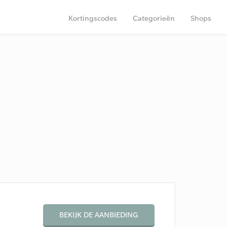
Kortingscodes
Categorieën
Shops
BEKIJK DE AANBIEDING