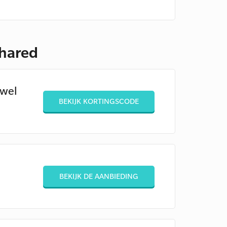
Shared
 wel
BEKIJK KORTINGSCODE
BEKIJK DE AANBIEDING