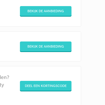
BEKIJK DE AANBIEDING
BEKIJK DE AANBIEDING
den?
ty
DEEL EEN KORTINGSCODE