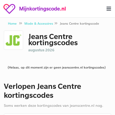
Mijnkortingscode
.nl
Home
Mode & Accesoires
Jeans Centre kortingscode
Jeans Centre
kortingscodes
augustus 2026
(Helaas, op dit moment zijn er geen jeanscentre.nl kortingscodes)
Verlopen Jeans Centre
kortingscodes
Soms werken deze kortingscodes van jeanscentre.nl nog.