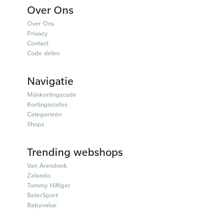
Over Ons
Over Ons
Privacy
Contact
Code delen
Navigatie
Mijnkortingscode
Kortingscodes
Categorieën
Shops
Trending webshops
Van Arendonk
Zalando
Tommy Hilfiger
BeterSport
Babyvalue