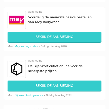
Aanbieding
Voordelig de nieuwste basics bestellen
van Mey Bodywear
BEKIJK DE AANBIEDING
Meer
Mey kortingscodes
• Geldig t/m Aug 2026
Aanbieding
De Bijenkorf outlet online voor de
scherpste prijzen
BEKIJK DE AANBIEDING
Meer
Bijenkorf kortingscodes
• Geldig t/m Aug 2026