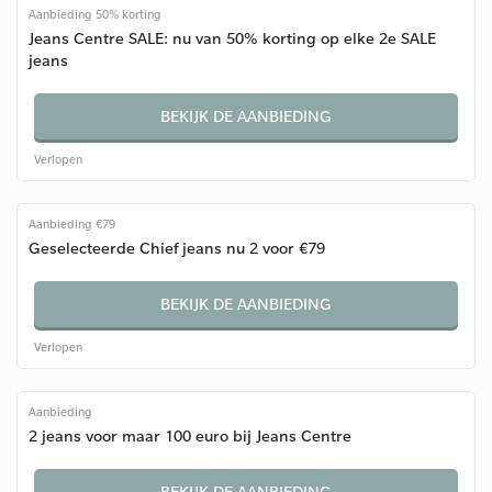
Aanbieding 50% korting
Jeans Centre SALE: nu van 50% korting op elke 2e SALE
jeans
BEKIJK DE AANBIEDING
Verlopen
Aanbieding €79
Geselecteerde Chief jeans nu 2 voor €79
BEKIJK DE AANBIEDING
Verlopen
Aanbieding
2 jeans voor maar 100 euro bij Jeans Centre
BEKIJK DE AANBIEDING