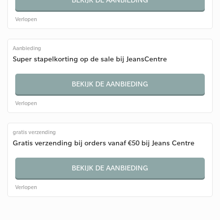
Verlopen
Aanbieding
Super stapelkorting op de sale bij JeansCentre
BEKIJK DE AANBIEDING
Verlopen
gratis verzending
Gratis verzending bij orders vanaf €50 bij Jeans Centre
BEKIJK DE AANBIEDING
Verlopen