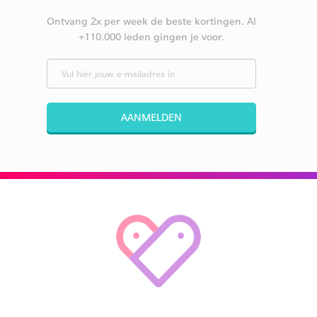
Ontvang 2x per week de beste kortingen. Al
+110.000 leden gingen je voor.
AANMELDEN