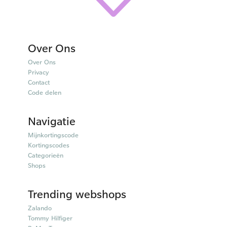
Over Ons
Over Ons
Privacy
Contact
Code delen
Navigatie
Mijnkortingscode
Kortingscodes
Categorieën
Shops
Trending webshops
Zalando
Tommy Hilfiger