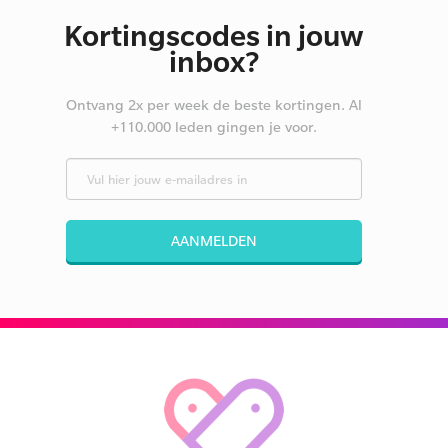
Kortingscodes in jouw
inbox?
Ontvang 2x per week de beste kortingen. Al
+110.000 leden gingen je voor.
AANMELDEN