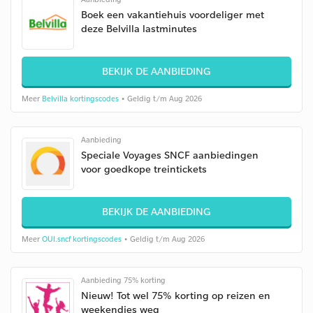
Boek een vakantiehuis voordeliger met
deze Belvilla lastminutes
BEKIJK DE AANBIEDING
Meer
Belvilla kortingscodes
• Geldig t/m Aug 2026
Aanbieding
Speciale Voyages SNCF aanbiedingen
voor goedkope treintickets
BEKIJK DE AANBIEDING
Meer
OUI.sncf kortingscodes
• Geldig t/m Aug 2026
Aanbieding 75% korting
Nieuw! Tot wel 75% korting op reizen en
weekendjes weg