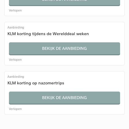
Verlopen
Aanbieding
KLM korting tijdens de Werelddeal weken
BEKIJK DE AANBIEDING
Verlopen
Aanbieding
KLM korting op nazomertrips
BEKIJK DE AANBIEDING
Verlopen