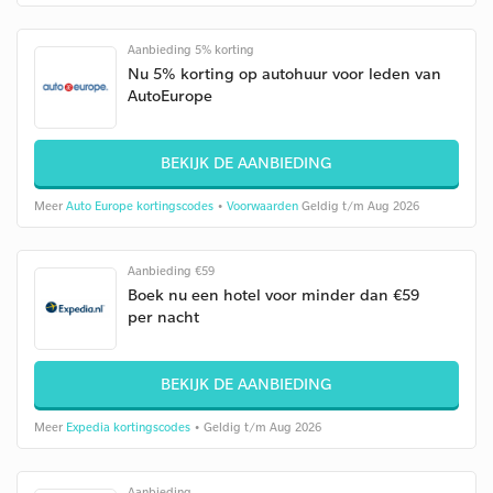
Aanbieding 5% korting
Nu 5% korting op autohuur voor leden van
AutoEurope
BEKIJK DE AANBIEDING
Meer
Auto Europe kortingscodes
•
Voorwaarden
Geldig t/m Aug 2026
Aanbieding €59
Boek nu een hotel voor minder dan €59
per nacht
BEKIJK DE AANBIEDING
Meer
Expedia kortingscodes
• Geldig t/m Aug 2026
Aanbieding