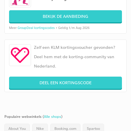
BEKIJK DE AANBIEDING
Meer
GroupDeal kortingscodes
• Geldig t/m Aug 2026
Zelf een KLM kortingsvoucher gevonden?
Deel hem met de korting-community van
Nederland.
DEEL EEN KORTINGSCODE
Populaire webwinkels (
Alle shops
)
About You
Nike
Booking.com
Spartoo