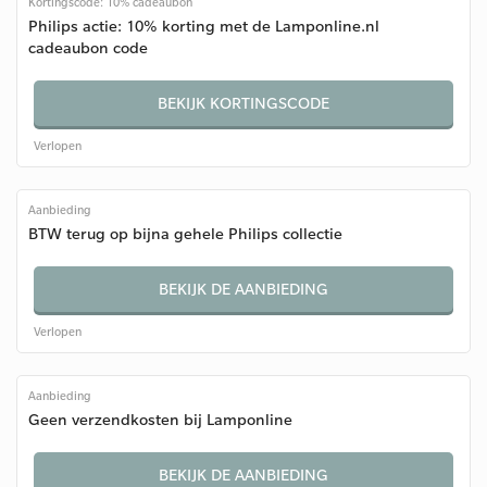
Kortingscode: 10% cadeaubon
Philips actie: 10% korting met de Lamponline.nl
cadeaubon code
BEKIJK KORTINGSCODE
Verlopen
Aanbieding
BTW terug op bijna gehele Philips collectie
BEKIJK DE AANBIEDING
Verlopen
Aanbieding
Geen verzendkosten bij Lamponline
BEKIJK DE AANBIEDING