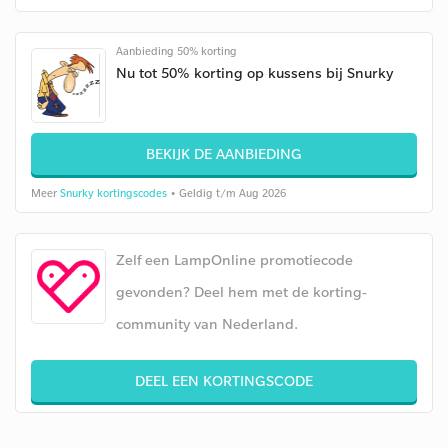
Aanbieding 50% korting
Nu tot 50% korting op kussens bij Snurky
BEKIJK DE AANBIEDING
Meer
Snurky kortingscodes
• Geldig t/m Aug 2026
Zelf een LampOnline promotiecode
gevonden? Deel hem met de korting-
community van Nederland.
DEEL EEN KORTINGSCODE