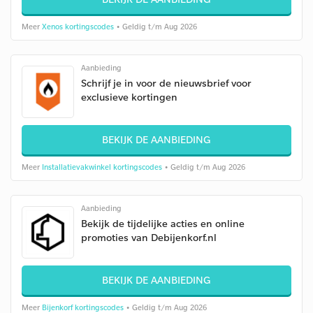
Meer
Xenos kortingscodes
• Geldig t/m Aug 2026
Aanbieding
Schrijf je in voor de nieuwsbrief voor
exclusieve kortingen
BEKIJK DE AANBIEDING
Meer
Installatievakwinkel kortingscodes
• Geldig t/m Aug 2026
Aanbieding
Bekijk de tijdelijke acties en online
promoties van Debijenkorf.nl
BEKIJK DE AANBIEDING
Meer
Bijenkorf kortingscodes
• Geldig t/m Aug 2026