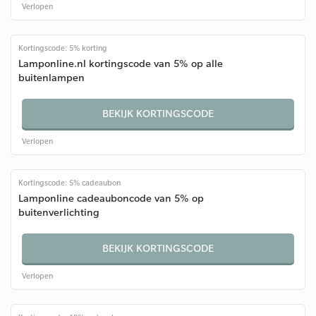
Verlopen
Kortingscode: 5% korting
Lamponline.nl kortingscode van 5% op alle
buitenlampen
BEKIJK KORTINGSCODE
Verlopen
Kortingscode: 5% cadeaubon
Lamponline cadeauboncode van 5% op
buitenverlichting
BEKIJK KORTINGSCODE
Verlopen