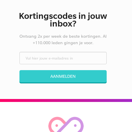
Kortingscodes in jouw
inbox?
Ontvang 2x per week de beste kortingen. Al
+110.000 leden gingen je voor.
AANMELDEN