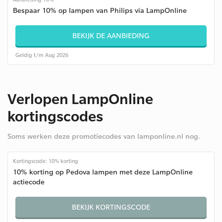
Bespaar 10% op lampen van Philips via LampOnline
BEKIJK DE AANBIEDING
Geldig t/m Aug 2026
Verlopen LampOnline
kortingscodes
Soms werken deze promotiecodes van lamponline.nl nog.
Kortingscode: 10% korting
10% korting op Pedova lampen met deze LampOnline
actiecode
BEKIJK KORTINGSCODE