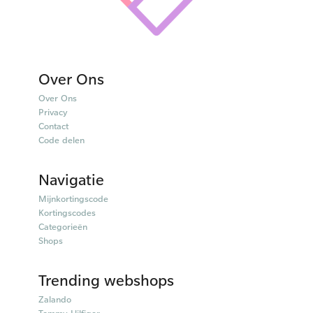
Over Ons
Over Ons
Privacy
Contact
Code delen
Navigatie
Mijnkortingscode
Kortingscodes
Categorieën
Shops
Trending webshops
Zalando