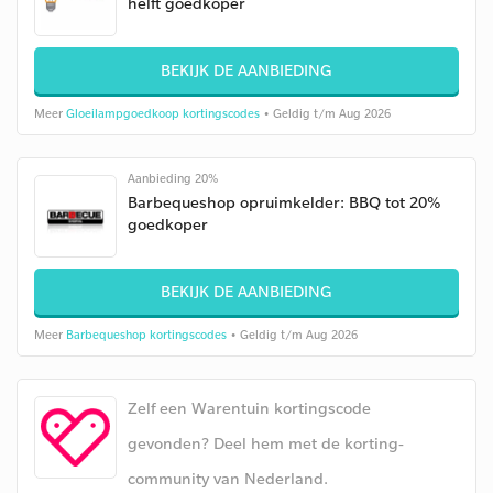
helft goedkoper
BEKIJK DE AANBIEDING
Meer
Gloeilampgoedkoop kortingscodes
• Geldig t/m Aug 2026
Aanbieding 20%
Barbequeshop opruimkelder: BBQ tot 20%
goedkoper
BEKIJK DE AANBIEDING
Meer
Barbequeshop kortingscodes
• Geldig t/m Aug 2026
Zelf een Warentuin kortingscode
gevonden? Deel hem met de korting-
community van Nederland.