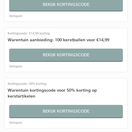
BEKIJK KORTINGSCODE
Verlopen
Kortingscode: €14,99 korting
Warentuin aanbieding: 100 kerstballen voor €14,99
BEKIJK KORTINGSCODE
Verlopen
Kortingscode: 50% korting
Warentuin kortingscode voor 50% korting op
kerstartikelen
BEKIJK KORTINGSCODE
Verlopen