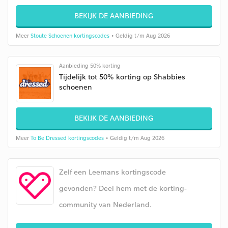
BEKIJK DE AANBIEDING
Meer
Stoute Schoenen kortingscodes
• Geldig t/m Aug 2026
Aanbieding 50% korting
Tijdelijk tot 50% korting op Shabbies
schoenen
BEKIJK DE AANBIEDING
Meer
To Be Dressed kortingscodes
• Geldig t/m Aug 2026
Zelf een Leemans kortingscode
gevonden? Deel hem met de korting-
community van Nederland.