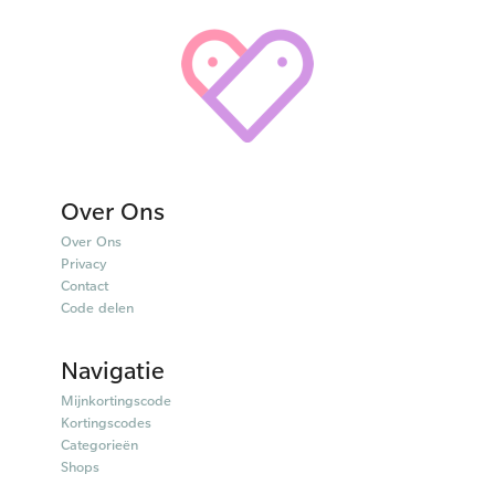
Over Ons
Over Ons
Privacy
Contact
Code delen
Navigatie
Mijnkortingscode
Kortingscodes
Categorieën
Shops