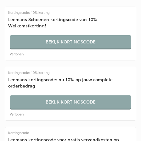
Kortingscode: 10% korting
Leemans Schoenen kortingscode van 10%
Welkomstkorting!
BEKIJK KORTINGSCODE
Verlopen
Kortingscode: 10% korting
Leemans kortingscode: nu 10% op jouw complete
orderbedrag
BEKIJK KORTINGSCODE
Verlopen
Kortingscode
Leemans kortingscode voor gratis verzendkosten op