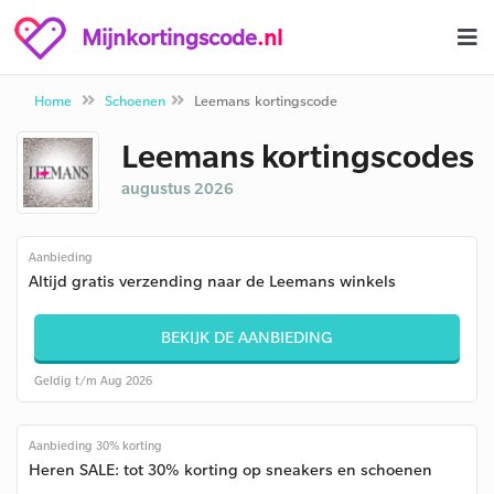
Mijnkortingscode
.nl
Home
Schoenen
Leemans kortingscode
Leemans kortingscodes
augustus 2026
Aanbieding
Altijd gratis verzending naar de Leemans winkels
BEKIJK DE AANBIEDING
Geldig t/m Aug 2026
Aanbieding 30% korting
Heren SALE: tot 30% korting op sneakers en schoenen