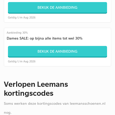
BEKIJK DE AANBIEDING
Geldig t/m Aug 2026
Aanbieding 30%
Dames SALE: op bijna alle items tot wel 30%
BEKIJK DE AANBIEDING
Geldig t/m Aug 2026
Verlopen Leemans
kortingscodes
Soms werken deze kortingscodes van leemansschoenen.nl
nog.