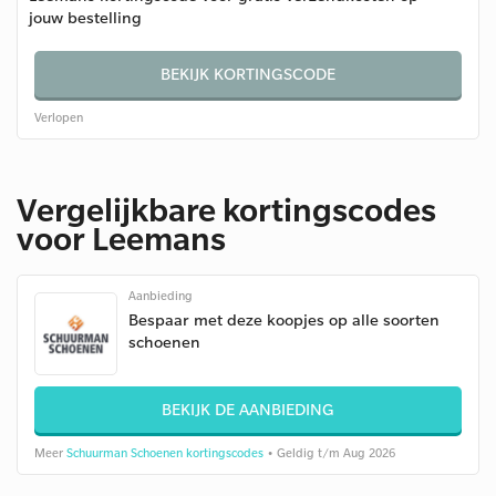
jouw bestelling
BEKIJK KORTINGSCODE
Verlopen
Vergelijkbare kortingscodes
voor Leemans
Aanbieding
Bespaar met deze koopjes op alle soorten
schoenen
BEKIJK DE AANBIEDING
Meer
Schuurman Schoenen kortingscodes
• Geldig t/m Aug 2026