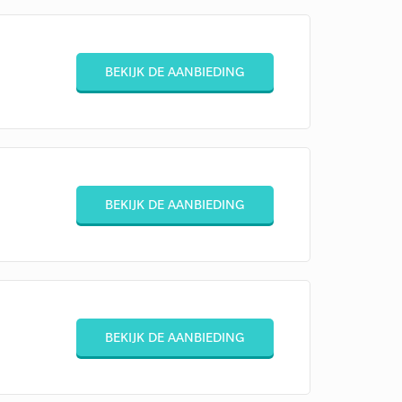
BEKIJK DE AANBIEDING
BEKIJK DE AANBIEDING
BEKIJK DE AANBIEDING