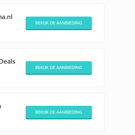
ma.nl
BEKIJK DE AANBIEDING
Deals
BEKIJK DE AANBIEDING
n
BEKIJK DE AANBIEDING