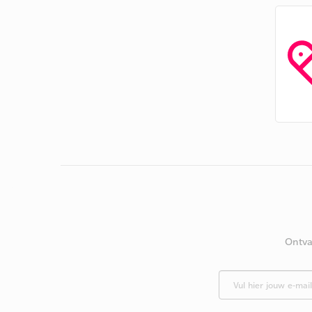
Ontva