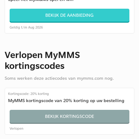
BEKIJK DE AANBIEDING
Geldig t/m Aug 2026
Verlopen MyMMS
kortingscodes
Soms werken deze actiecodes van mymms.com nog.
Kortingscode: 20% korting
MyMMS kortingscode van 20% korting op uw bestelling
BEKIJK KORTINGSCODE
Verlopen