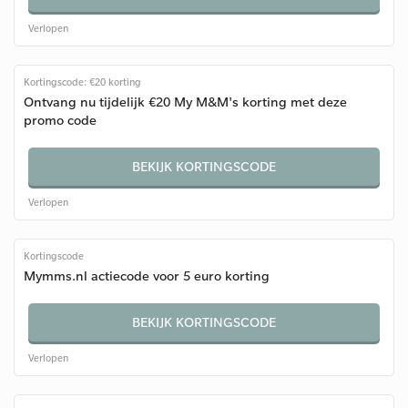
Verlopen
Kortingscode: €20 korting
Ontvang nu tijdelijk €20 My M&M's korting met deze
promo code
BEKIJK KORTINGSCODE
Verlopen
Kortingscode
Mymms.nl actiecode voor 5 euro korting
BEKIJK KORTINGSCODE
Verlopen