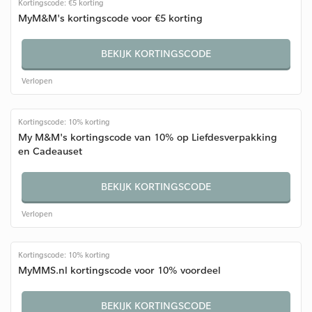
Kortingscode: €5 korting
MyM&M's kortingscode voor €5 korting
BEKIJK KORTINGSCODE
Verlopen
Kortingscode: 10% korting
My M&M's kortingscode van 10% op Liefdesverpakking
en Cadeauset
BEKIJK KORTINGSCODE
Verlopen
Kortingscode: 10% korting
MyMMS.nl kortingscode voor 10% voordeel
BEKIJK KORTINGSCODE