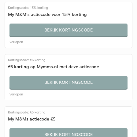
Kortingscode: 15% korting
My M&M's actiecode voor 15% korting
BEKIJK KORTINGSCODE
Verlopen
Kortingscode: €6 korting
€6 korting op Mymms.nl met deze actiecode
BEKIJK KORTINGSCODE
Verlopen
Kortingscode: €5 korting
My M&Ms actiecode €5
BEKIJK KORTINGSCODE