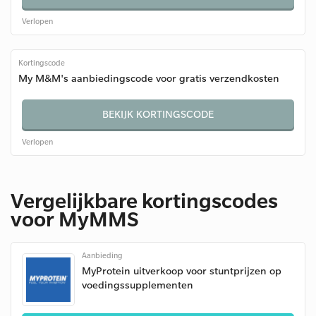
Verlopen
Kortingscode
My M&M's aanbiedingscode voor gratis verzendkosten
BEKIJK KORTINGSCODE
Verlopen
Vergelijkbare kortingscodes
voor MyMMS
Aanbieding
MyProtein uitverkoop voor stuntprijzen op
voedingssupplementen