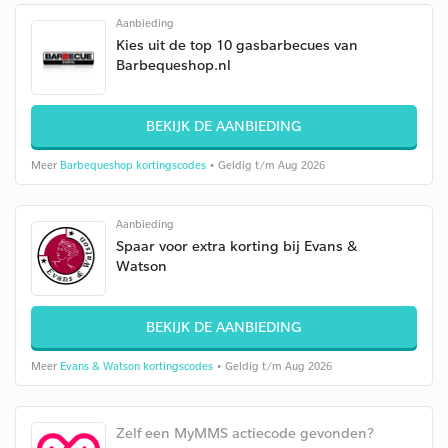
Aanbieding
Kies uit de top 10 gasbarbecues van
Barbequeshop.nl
BEKIJK DE AANBIEDING
Meer
Barbequeshop kortingscodes
• Geldig t/m Aug 2026
Aanbieding
Spaar voor extra korting bij Evans &
Watson
BEKIJK DE AANBIEDING
Meer
Evans & Watson kortingscodes
• Geldig t/m Aug 2026
Zelf een MyMMS actiecode gevonden?