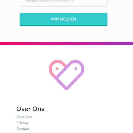
AANMELDEN
Over Ons
Over Ons
Privacy
Contact