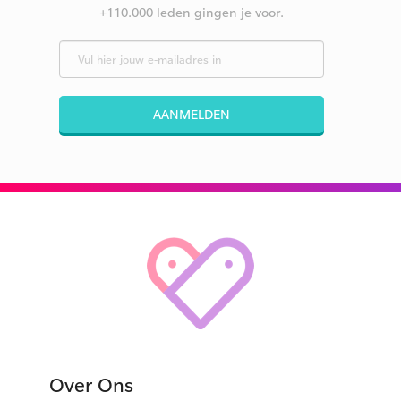
+110.000 leden gingen je voor.
AANMELDEN
Over Ons