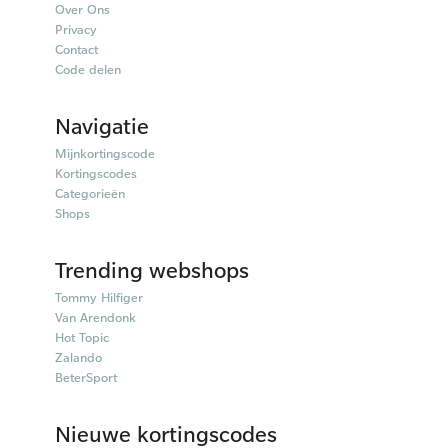
Over Ons
Privacy
Contact
Code delen
Navigatie
Mijnkortingscode
Kortingscodes
Categorieën
Shops
Trending webshops
Tommy Hilfiger
Van Arendonk
Hot Topic
Zalando
BeterSport
Nieuwe kortingscodes