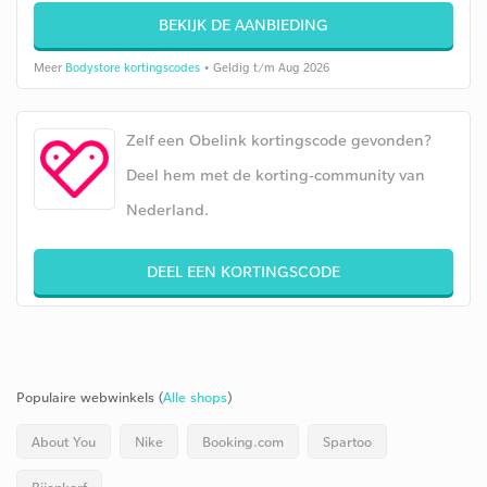
BEKIJK DE AANBIEDING
Meer
Bodystore kortingscodes
• Geldig t/m Aug 2026
Zelf een Obelink kortingscode gevonden?
Deel hem met de korting-community van
Nederland.
DEEL EEN KORTINGSCODE
Populaire webwinkels (
Alle shops
)
About You
Nike
Booking.com
Spartoo