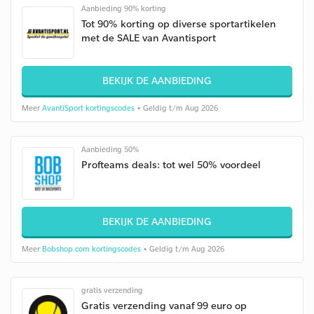
Aanbieding 90% korting
Tot 90% korting op diverse sportartikelen
met de SALE van Avantisport
BEKIJK DE AANBIEDING
Meer
AvantiSport kortingscodes
• Geldig t/m Aug 2026
Aanbieding 50%
Profteams deals: tot wel 50% voordeel
BEKIJK DE AANBIEDING
Meer
Bobshop.com kortingscodes
• Geldig t/m Aug 2026
gratis verzending
Gratis verzending vanaf 99 euro op