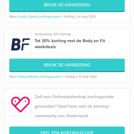
BEKIJK DE AANBIEDING
Meer
Gorilla Sports kortingscodes
• Geldig t/m Aug 2026
Aanbieding 30% korting
Tot 30% korting met de Body en Fit
weekdeals
BEKIJK DE AANBIEDING
Meer
Bodyenfitshop kortingscodes
• Geldig t/m Aug 2026
Zelf een Onlineskateshop kortingscode
gevonden? Deel hem met de korting-
community van Nederland.
DEEL EEN KORTINGSCODE