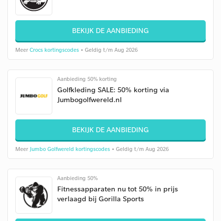
BEKIJK DE AANBIEDING
Meer
Crocs kortingscodes
• Geldig t/m Aug 2026
Aanbieding 50% korting
Golfkleding SALE: 50% korting via
Jumbogolfwereld.nl
BEKIJK DE AANBIEDING
Meer
Jumbo Golfwereld kortingscodes
• Geldig t/m Aug 2026
Aanbieding 50%
Fitnessapparaten nu tot 50% in prijs
verlaagd bij Gorilla Sports