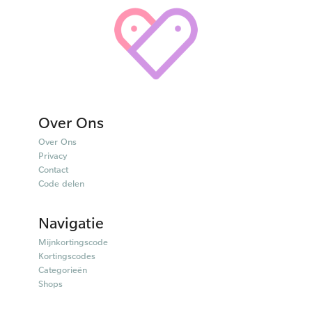
Over Ons
Over Ons
Privacy
Contact
Code delen
Navigatie
Mijnkortingscode
Kortingscodes
Categorieën
Shops