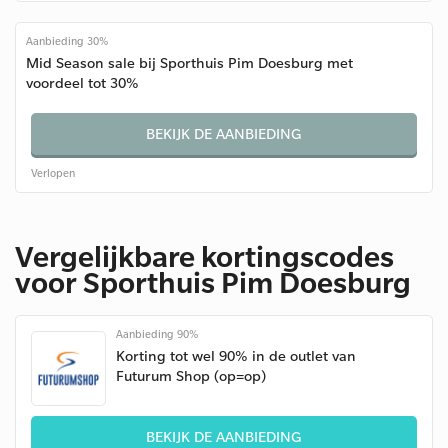
Aanbieding 30%
Mid Season sale bij Sporthuis Pim Doesburg met
voordeel tot 30%
BEKIJK DE AANBIEDING
Verlopen
Vergelijkbare kortingscodes
voor Sporthuis Pim Doesburg
Aanbieding 90%
Korting tot wel 90% in de outlet van
Futurum Shop (op=op)
BEKIJK DE AANBIEDING