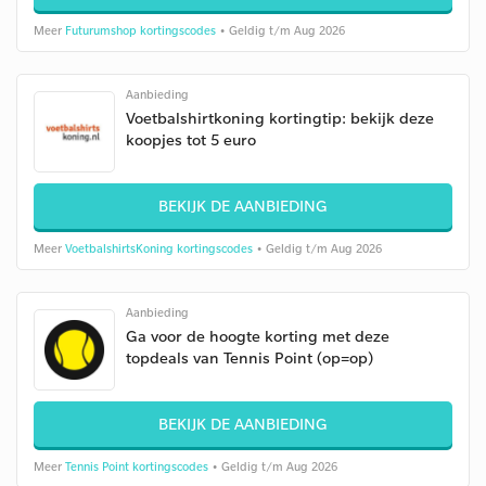
Meer
Futurumshop kortingscodes
• Geldig t/m Aug 2026
Aanbieding
Voetbalshirtkoning kortingtip: bekijk deze
koopjes tot 5 euro
BEKIJK DE AANBIEDING
Meer
VoetbalshirtsKoning kortingscodes
• Geldig t/m Aug 2026
Aanbieding
Ga voor de hoogte korting met deze
topdeals van Tennis Point (op=op)
BEKIJK DE AANBIEDING
Meer
Tennis Point kortingscodes
• Geldig t/m Aug 2026