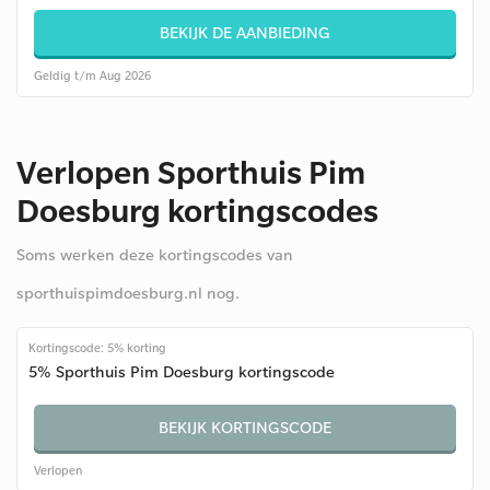
BEKIJK DE AANBIEDING
Geldig t/m Aug 2026
Verlopen Sporthuis Pim
Doesburg kortingscodes
Soms werken deze kortingscodes van
sporthuispimdoesburg.nl nog.
Kortingscode: 5% korting
5% Sporthuis Pim Doesburg kortingscode
BEKIJK KORTINGSCODE
Verlopen