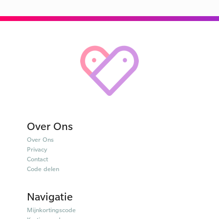
Over Ons
Over Ons
Privacy
Contact
Code delen
Navigatie
Mijnkortingscode