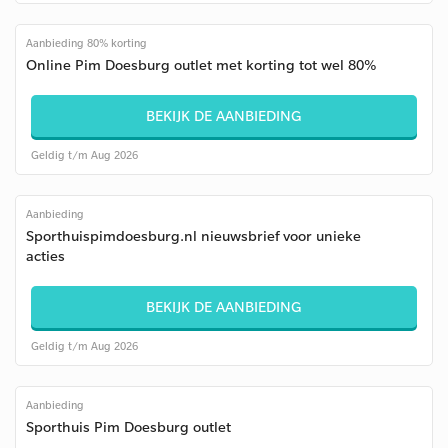
Aanbieding 80% korting
Online Pim Doesburg outlet met korting tot wel 80%
BEKIJK DE AANBIEDING
Geldig t/m Aug 2026
Aanbieding
Sporthuispimdoesburg.nl nieuwsbrief voor unieke
acties
BEKIJK DE AANBIEDING
Geldig t/m Aug 2026
Aanbieding
Sporthuis Pim Doesburg outlet