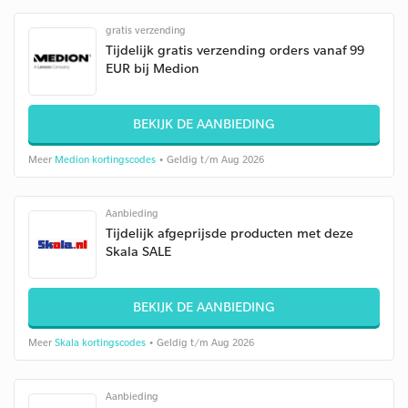
gratis verzending
Tijdelijk gratis verzending orders vanaf 99
EUR bij Medion
BEKIJK DE AANBIEDING
Meer
Medion kortingscodes
• Geldig t/m Aug 2026
Aanbieding
Tijdelijk afgeprijsde producten met deze
Skala SALE
BEKIJK DE AANBIEDING
Meer
Skala kortingscodes
• Geldig t/m Aug 2026
Aanbieding