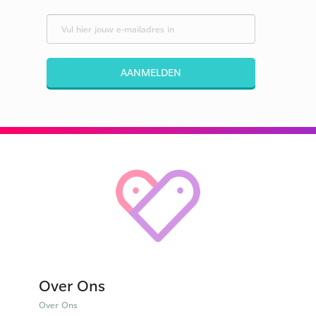
AANMELDEN
Over Ons
Over Ons