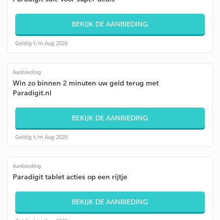
BEKIJK DE AANBIEDING
Geldig t/m Aug 2026
Aanbieding
Win zo binnen 2 minuten uw geld terug met
Paradigit.nl
BEKIJK DE AANBIEDING
Geldig t/m Aug 2026
Aanbieding
Paradigit tablet acties op een rijtje
BEKIJK DE AANBIEDING