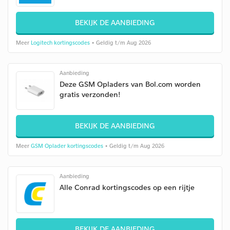
BEKIJK DE AANBIEDING
Meer
Logitech kortingscodes
• Geldig t/m Aug 2026
Aanbieding
Deze GSM Opladers van Bol.com worden
gratis verzonden!
BEKIJK DE AANBIEDING
Meer
GSM Oplader kortingscodes
• Geldig t/m Aug 2026
Aanbieding
Alle Conrad kortingscodes op een rijtje
BEKIJK DE AANBIEDING