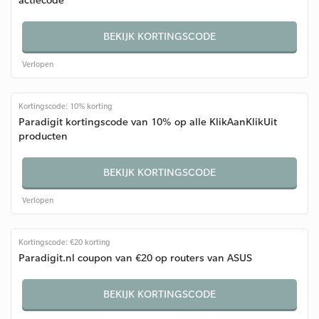
BEKIJK KORTINGSCODE
Verlopen
Kortingscode: 10% korting
Paradigit kortingscode van 10% op alle KlikAanKlikUit
producten
BEKIJK KORTINGSCODE
Verlopen
Kortingscode: €20 korting
Paradigit.nl coupon van €20 op routers van ASUS
BEKIJK KORTINGSCODE