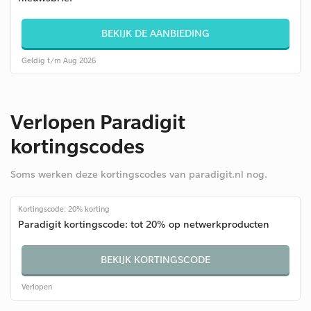
BEKIJK DE AANBIEDING
Geldig t/m Aug 2026
Verlopen Paradigit
kortingscodes
Soms werken deze kortingscodes van paradigit.nl nog.
Kortingscode: 20% korting
Paradigit kortingscode: tot 20% op netwerkproducten
BEKIJK KORTINGSCODE
Verlopen