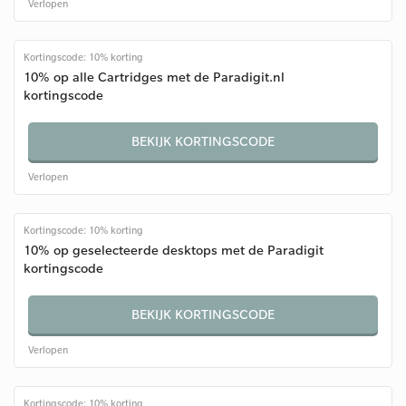
Verlopen
Kortingscode: 10% korting
10% op alle Cartridges met de Paradigit.nl
kortingscode
BEKIJK KORTINGSCODE
Verlopen
Kortingscode: 10% korting
10% op geselecteerde desktops met de Paradigit
kortingscode
BEKIJK KORTINGSCODE
Verlopen
Kortingscode: 10% korting