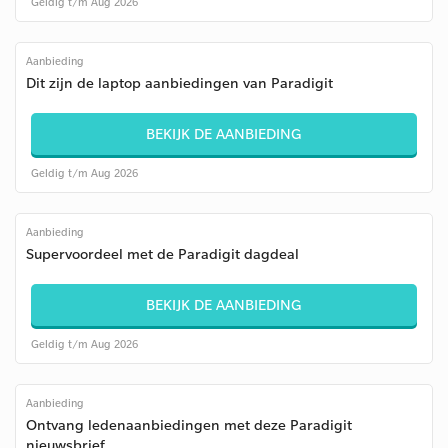
Geldig t/m Aug 2026
Aanbieding
Dit zijn de laptop aanbiedingen van Paradigit
BEKIJK DE AANBIEDING
Geldig t/m Aug 2026
Aanbieding
Supervoordeel met de Paradigit dagdeal
BEKIJK DE AANBIEDING
Geldig t/m Aug 2026
Aanbieding
Ontvang ledenaanbiedingen met deze Paradigit
nieuwsbrief