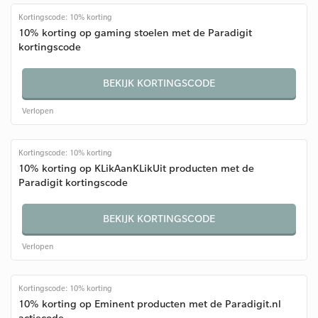
Kortingscode: 10% korting
10% korting op gaming stoelen met de Paradigit
kortingscode
BEKIJK KORTINGSCODE
Verlopen
Kortingscode: 10% korting
10% korting op KLikAanKLikUit producten met de
Paradigit kortingscode
BEKIJK KORTINGSCODE
Verlopen
Kortingscode: 10% korting
10% korting op Eminent producten met de Paradigit.nl
actiecode