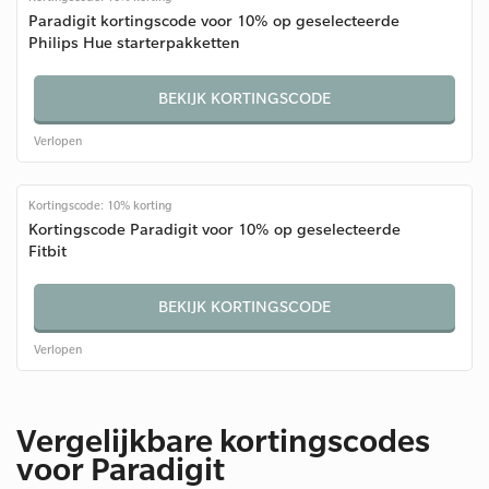
Paradigit kortingscode voor 10% op geselecteerde
Philips Hue starterpakketten
BEKIJK KORTINGSCODE
Verlopen
Kortingscode: 10% korting
Kortingscode Paradigit voor 10% op geselecteerde
Fitbit
BEKIJK KORTINGSCODE
Verlopen
Vergelijkbare kortingscodes
voor Paradigit