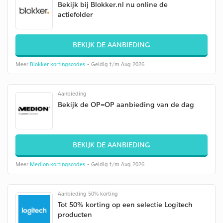
Bekijk bij Blokker.nl nu online de
actiefolder
BEKIJK DE AANBIEDING
Meer
Blokker kortingscodes
• Geldig t/m Aug 2026
Aanbieding
Bekijk de OP=OP aanbieding van de dag
BEKIJK DE AANBIEDING
Meer
Medion kortingscodes
• Geldig t/m Aug 2026
Aanbieding 50% korting
Tot 50% korting op een selectie Logitech
producten