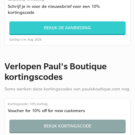
Schrijf je in voor de nieuwsbrief voor een 10%
kortingscode
BEKIJK DE AANBIEDING
Geldig t/m Aug 2026
Verlopen Paul's Boutique
kortingscodes
Soms werken deze kortingscodes van paulsboutique.com nog.
Kortingscode: 10% korting
Voucher for 10% off for new customers
BEKIJK KORTINGSCODE