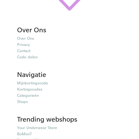
Over Ons
Over Ons
Privacy
Contact
Code delen
Navigatie
Mijnkortingscode
Kortingscodes
Categorieën
Shops
Trending webshops
Your Underwear Store
BoMonT