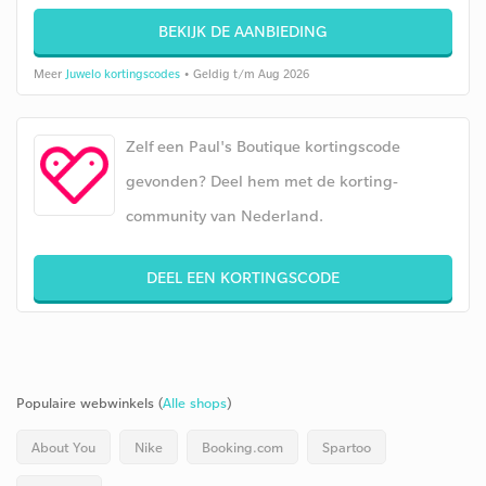
BEKIJK DE AANBIEDING
Meer
Juwelo kortingscodes
• Geldig t/m Aug 2026
Zelf een Paul's Boutique kortingscode
gevonden? Deel hem met de korting-
community van Nederland.
DEEL EEN KORTINGSCODE
Populaire webwinkels (
Alle shops
)
About You
Nike
Booking.com
Spartoo