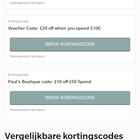
Voorwaarden
Verlopen
Kortingscode
Voucher Code: £20 off when you spend £100
BEKIJK KORTINGSCODE
Voorwaarden
Verlopen
Kortingscode
Paul's Boutique code: £10 off £50 Spend
BEKIJK KORTINGSCODE
Voorwaarden
Verlopen
Vergelijkbare kortingscodes