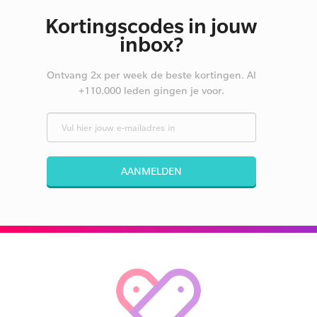
Kortingscodes in jouw
inbox?
Ontvang 2x per week de beste kortingen. Al
+110.000 leden gingen je voor.
AANMELDEN