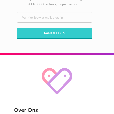
+110.000 leden gingen je voor.
AANMELDEN
Over Ons