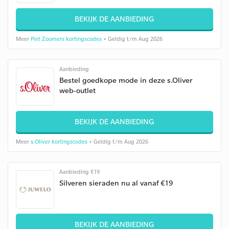
BEKIJK DE AANBIEDING
Meer
Piet Zoomers kortingscodes
• Geldig t/m Aug 2026
Aanbieding
Bestel goedkope mode in deze s.Oliver
web-outlet
BEKIJK DE AANBIEDING
Meer
s.Oliver kortingscodes
• Geldig t/m Aug 2026
Aanbieding €19
Silveren sieraden nu al vanaf €19
BEKIJK DE AANBIEDING