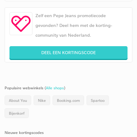
Zelf een Pepe Jeans promotiecode
gevonden? Deel hem met de korting-
community van Nederland.
DEEL EEN KORTINGSCODE
Populaire webwinkels (
Alle shops
)
About You
Nike
Booking.com
Spartoo
Bijenkorf
Nieuwe kortingscodes