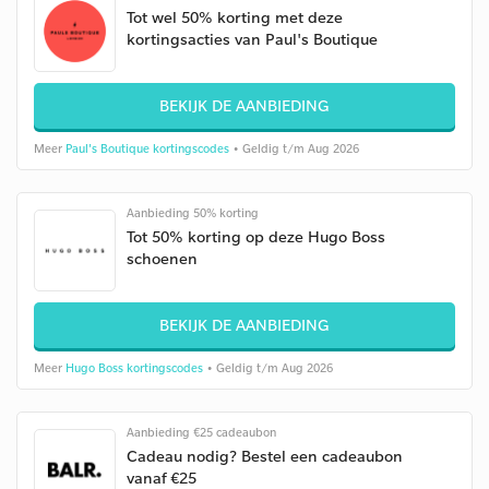
Tot wel 50% korting met deze
kortingsacties van Paul's Boutique
BEKIJK DE AANBIEDING
Meer
Paul's Boutique kortingscodes
• Geldig t/m Aug 2026
Aanbieding 50% korting
Tot 50% korting op deze Hugo Boss
schoenen
BEKIJK DE AANBIEDING
Meer
Hugo Boss kortingscodes
• Geldig t/m Aug 2026
Aanbieding €25 cadeaubon
Cadeau nodig? Bestel een cadeaubon
vanaf €25