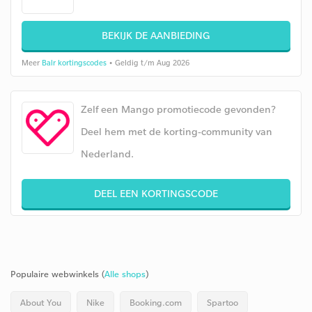
BEKIJK DE AANBIEDING
Meer
Balr kortingscodes
• Geldig t/m Aug 2026
Zelf een Mango promotiecode gevonden?
Deel hem met de korting-community van
Nederland.
DEEL EEN KORTINGSCODE
Populaire webwinkels (
Alle shops
)
About You
Nike
Booking.com
Spartoo