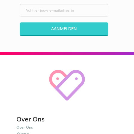
AANMELDEN
Over Ons
Over Ons
Privacy