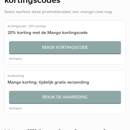
Soms werken deze promotiecodes van mango.com nog.
Kortingscode: 20% korting
20% korting met de Mango kortingscode
BEKIJK KORTINGSCODE
Verlopen
Aanbieding
Mango korting: tijdelijk gratis verzending
BEKIJK DE AANBIEDING
Verlopen