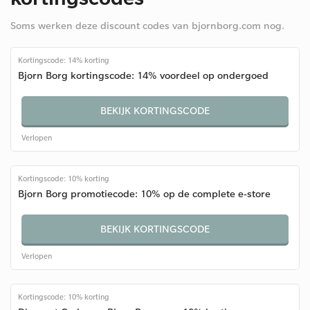
Soms werken deze discount codes van bjornborg.com nog.
Kortingscode: 14% korting
Bjorn Borg kortingscode: 14% voordeel op ondergoed
BEKIJK KORTINGSCODE
Verlopen
Kortingscode: 10% korting
Bjorn Borg promotiecode: 10% op de complete e-store
BEKIJK KORTINGSCODE
Verlopen
Kortingscode: 10% korting