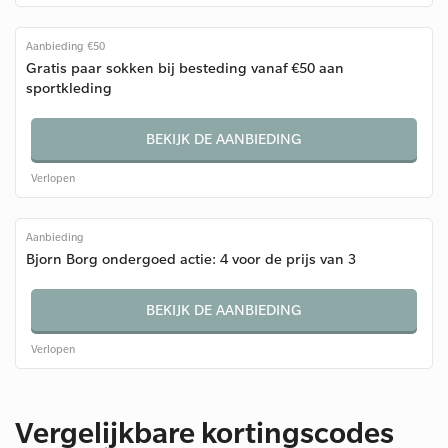
Aanbieding €50
Gratis paar sokken bij besteding vanaf €50 aan
sportkleding
BEKIJK DE AANBIEDING
Verlopen
Aanbieding
Bjorn Borg ondergoed actie: 4 voor de prijs van 3
BEKIJK DE AANBIEDING
Verlopen
Vergelijkbare kortingscodes