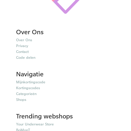
Over Ons
Over Ons
Privacy
Contact
Code delen
Navigatie
Mijnkortingscode
Kortingscodes
Categorieën
Shops
Trending webshops
Your Underwear Store
BoMonT