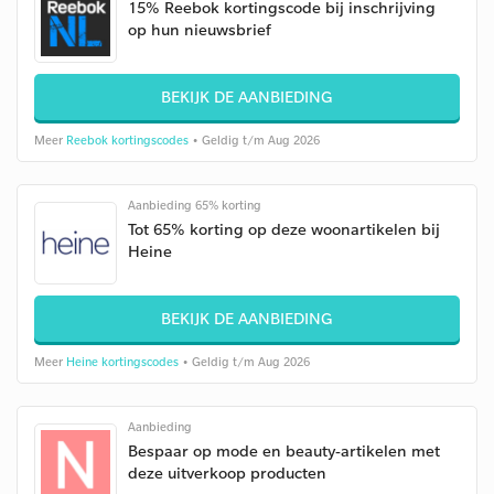
15% Reebok kortingscode bij inschrijving
op hun nieuwsbrief
BEKIJK DE AANBIEDING
Meer
Reebok kortingscodes
• Geldig t/m Aug 2026
Aanbieding 65% korting
Tot 65% korting op deze woonartikelen bij
Heine
BEKIJK DE AANBIEDING
Meer
Heine kortingscodes
• Geldig t/m Aug 2026
Aanbieding
Bespaar op mode en beauty-artikelen met
deze uitverkoop producten