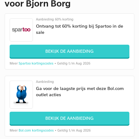
voor Bjorn Borg
Aanbieding 60% korting
Ontvang tot 60% korting bij Spartoo in de
sale
BEKIJK DE AANBIEDING
Meer
Spartoo kortingscodes
• Geldig t/m Aug 2026
Aanbieding
Ga voor de laagste prijs met deze Bol.com
outlet acties
BEKIJK DE AANBIEDING
Meer
Bol.com kortingscodes
• Geldig t/m Aug 2026