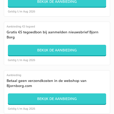
BEKIJK DE AANBIEDING
Geldig t/m Aug 2026
Aanbieding €5 tegoed
Gratis €5 tegoedbon bij aanmelden nieuwsbrief Bjorn
Borg
BEKIJK DE AANBIEDING
Geldig t/m Aug 2026
Aanbieding
Betaal geen verzendkosten in de webshop van
Bjornborg.com
BEKIJK DE AANBIEDING
Geldig t/m Aug 2026