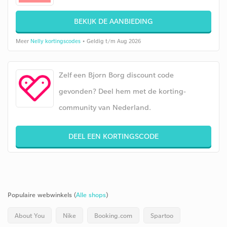
BEKIJK DE AANBIEDING
Meer
Nelly kortingscodes
• Geldig t/m Aug 2026
Zelf een Bjorn Borg discount code
gevonden? Deel hem met de korting-
community van Nederland.
DEEL EEN KORTINGSCODE
Populaire webwinkels (
Alle shops
)
About You
Nike
Booking.com
Spartoo